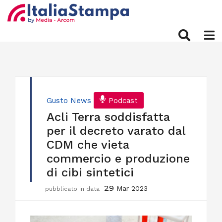
Gusto
News
Podcast
Acli Terra soddisfatta
per il decreto varato dal
CDM che vieta
commercio e produzione
di cibi sintetici
29
Mar 2023
pubblicato in data