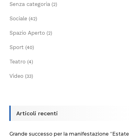
Senza categoria
(2)
Sociale
(42)
Spazio Aperto
(2)
Sport
(40)
Teatro
(4)
Video
(33)
Articoli recenti
Grande successo per la manifestazione “Estate