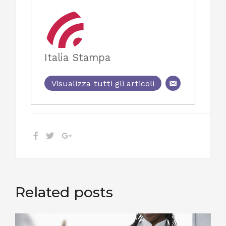
Italia Stampa
Visualizza tutti gli articoli
Related posts