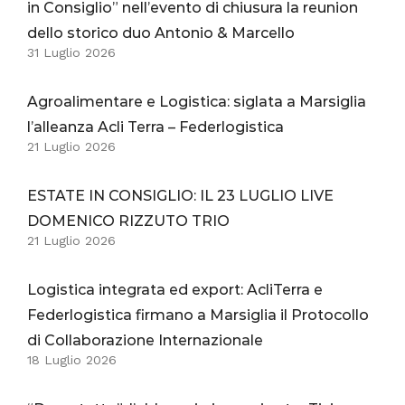
in Consiglio” nell’evento di chiusura la reunion
dello storico duo Antonio & Marcello
31 Luglio 2026
Agroalimentare e Logistica: siglata a Marsiglia
l’alleanza Acli Terra – Federlogistica
21 Luglio 2026
ESTATE IN CONSIGLIO: IL 23 LUGLIO LIVE
DOMENICO RIZZUTO TRIO
21 Luglio 2026
Logistica integrata ed export: AcliTerra e
Federlogistica firmano a Marsiglia il Protocollo
di Collaborazione Internazionale
18 Luglio 2026