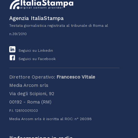
Agenzia ItaliaStampa
Testata giornalistica registrata al tribunale di Roma al
n.39/2010
Seguici su Linkedin
Seguici su Facebook
Direttore Operativo:
Francesco Vitale
Media Arcom srls
Via degli Scipioni, 92
00192 - Roma (RM)
P.I. 12810001003
Media Arcom srls è iscritta al ROC: n° 26098