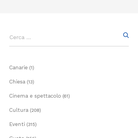
Canarie
(1)
Chiesa
(13)
Cinema e spettacolo
(61)
Cultura
(208)
Eventi
(315)