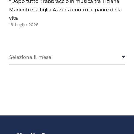
“Dopo tutto”: l’abbraccio in musica tra Tiziana
Manenti e la figlia Azzurra contro le paure della
vita
16 Luglio 2026