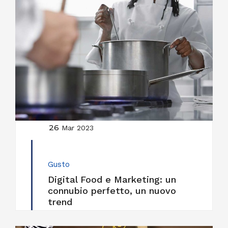
26
Mar 2023
Gusto
Digital Food e Marketing: un
connubio perfetto, un nuovo
trend