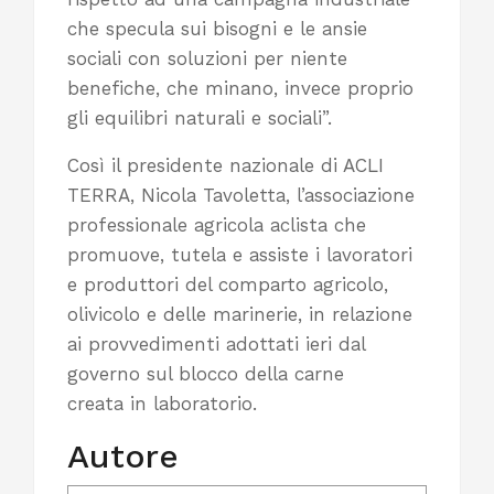
che specula sui bisogni e le ansie
sociali con soluzioni per niente
benefiche, che minano, invece proprio
gli equilibri naturali e sociali”.
Così il presidente nazionale di ACLI
TERRA, Nicola Tavoletta, l’associazione
professionale agricola aclista che
promuove, tutela e assiste i lavoratori
e produttori del comparto agricolo,
olivicolo e delle marinerie, in relazione
ai provvedimenti adottati ieri dal
governo sul blocco della carne
creata in laboratorio.
Autore