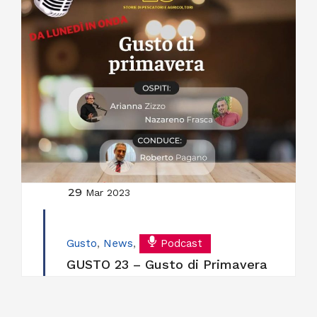
29
Mar 2023
Gusto
,
News
,
Podcast
GUSTO 23 – Gusto di Primavera