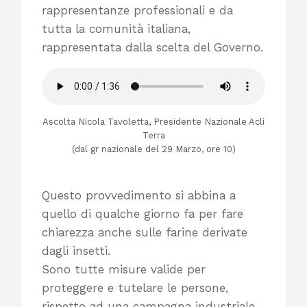
rappresentanze professionali e da
tutta la comunità italiana,
rappresentata dalla scelta del Governo.
Ascolta Nicola Tavoletta, Presidente Nazionale Acli
Terra
(dal gr nazionale del 29 Marzo, ore 10)
Questo provvedimento si abbina a
quello di qualche giorno fa per fare
chiarezza anche sulle farine derivate
dagli insetti.
Sono tutte misure valide per
proteggere e tutelare le persone,
rispetto ad una campagna industriale