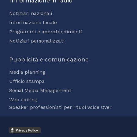
l'informazione in radio
Notiziari nazionali
Informazione locale
Programmi e approfondimenti
Notiziari personalizzati
Pubblicità e comunicazione
Media planning
Ufficio stampa
Social Media Management
Web editing
Speaker professionisti per i tuoi Voice Over