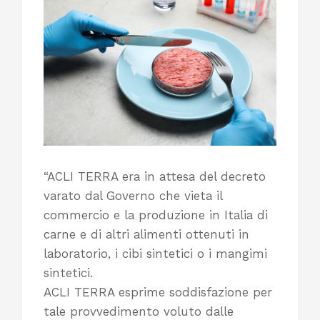
“ACLI TERRA era in attesa del decreto
varato dal Governo che vieta il
commercio e la produzione in Italia di
carne e di altri alimenti ottenuti in
laboratorio, i cibi sintetici o i mangimi
sintetici.
ACLI TERRA esprime soddisfazione per
tale provvedimento voluto dalle