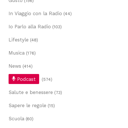
Gusto
(156)
In Viaggio con la Radio
(44)
Io Parlo alla Radio
(103)
Lifestyle
(48)
Musica
(176)
News
(414)
Podcast
(574)
Salute e benessere
(73)
Sapere le regole
(15)
Scuola
(60)