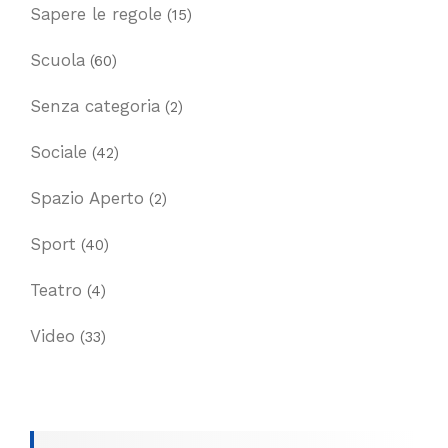
Sapere le regole
(15)
Scuola
(60)
Senza categoria
(2)
Sociale
(42)
Spazio Aperto
(2)
Sport
(40)
Teatro
(4)
Video
(33)