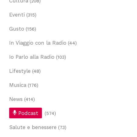
Cultura
(208)
Eventi
(315)
Gusto
(156)
In Viaggio con la Radio
(44)
Io Parlo alla Radio
(103)
Lifestyle
(48)
Musica
(176)
News
(414)
Podcast
(574)
Salute e benessere
(73)