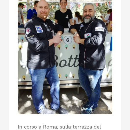
In corso a Roma, sulla terrazza del