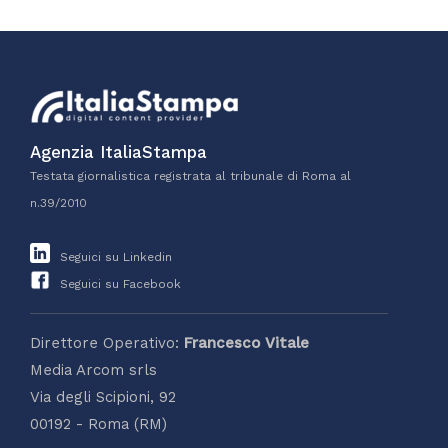
Agenzia ItaliaStampa
Testata giornalistica registrata al tribunale di Roma al
n.39/2010
Seguici su Linkedin
Seguici su Facebook
Direttore Operativo:
Francesco Vitale
Media Arcom srls
Via degli Scipioni, 92
00192 - Roma (RM)