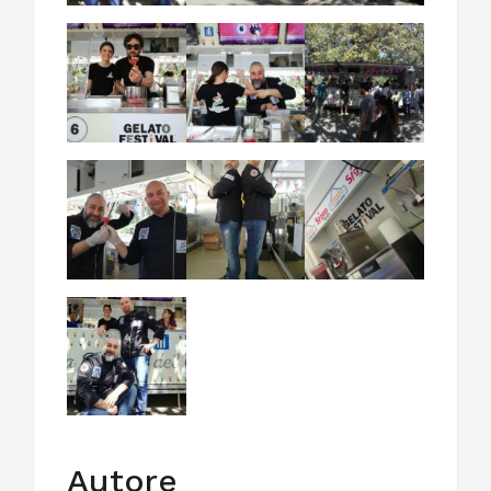
Autore