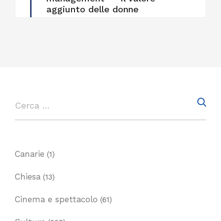
aggiunto delle donne
Canarie
(1)
Chiesa
(13)
Cinema e spettacolo
(61)