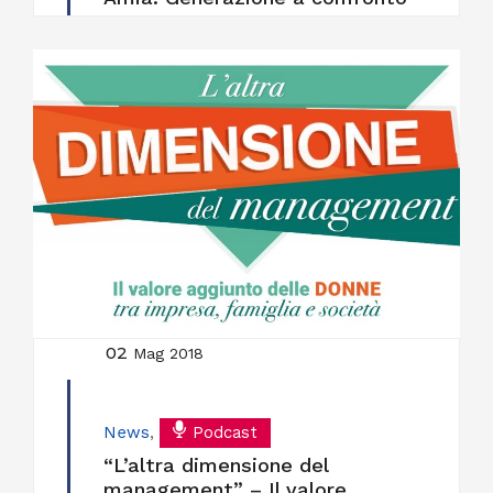
02
Mag 2018
News
,
Podcast
“L’altra dimensione del
management” – Il valore