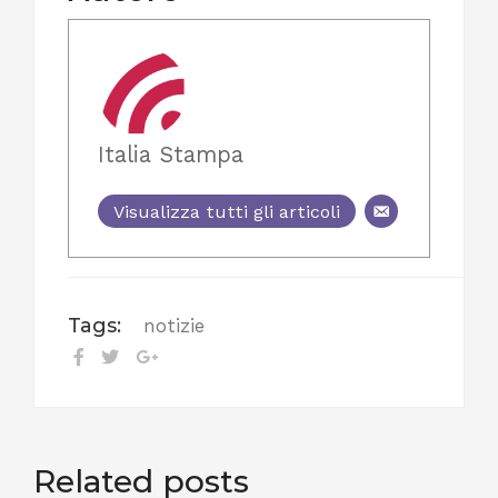
Italia Stampa
Visualizza tutti gli articoli
Tags:
notizie
Related posts