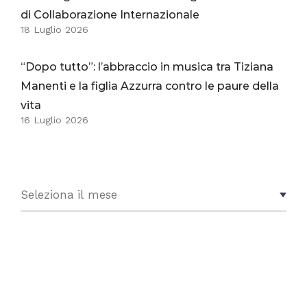
di Collaborazione Internazionale
18 Luglio 2026
“Dopo tutto”: l’abbraccio in musica tra Tiziana
Manenti e la figlia Azzurra contro le paure della
vita
16 Luglio 2026