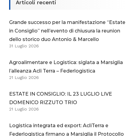
Articoli recenti
Grande successo per la manifestazione “Estate
in Consiglio” nell’evento di chiusura la reunion
dello storico duo Antonio & Marcello
31 Luglio 2026
Agroalimentare e Logistica: siglata a Marsiglia
l’alleanza Acli Terra – Federlogistica
21 Luglio 2026
ESTATE IN CONSIGLIO: IL 23 LUGLIO LIVE
DOMENICO RIZZUTO TRIO
21 Luglio 2026
Logistica integrata ed export: AcliTerra e
Federlogistica firmano a Marsiglia il Protocollo