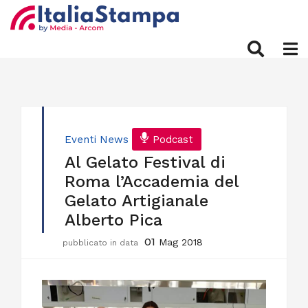
Eventi
News
Podcast
Al Gelato Festival di
Roma l’Accademia del
Gelato Artigianale
Alberto Pica
01
Mag 2018
pubblicato in data