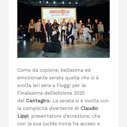
Come da copione, bellissima ed
emozionante serata quella che si è
svolta ieri sera a Fiuggi per la
Finalissima dell’edizione 2020
del
Cantagiro.
La serata si è svolta con
la complicità divertente di
Claudio
Lippi
, presentatore d’eccezione, che
con la sua lucida ironia ha acceso e