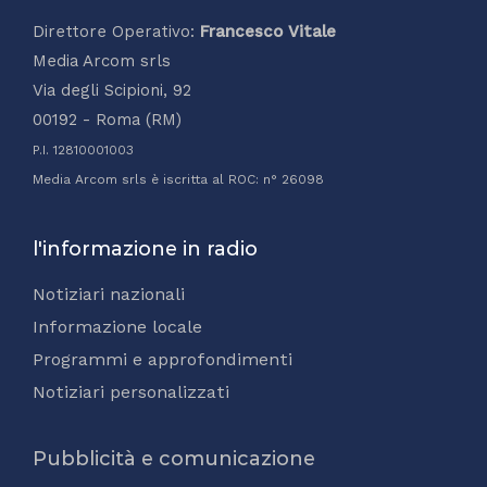
Direttore Operativo:
Francesco Vitale
Media Arcom srls
Via degli Scipioni, 92
00192 - Roma (RM)
P.I. 12810001003
Media Arcom srls è iscritta al ROC: n° 26098
l'informazione in radio
Notiziari nazionali
Informazione locale
Programmi e approfondimenti
Notiziari personalizzati
Pubblicità e comunicazione