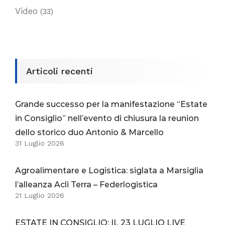
Video
(33)
Articoli recenti
Grande successo per la manifestazione “Estate
in Consiglio” nell’evento di chiusura la reunion
dello storico duo Antonio & Marcello
31 Luglio 2026
Agroalimentare e Logistica: siglata a Marsiglia
l’alleanza Acli Terra – Federlogistica
21 Luglio 2026
ESTATE IN CONSIGLIO: IL 23 LUGLIO LIVE