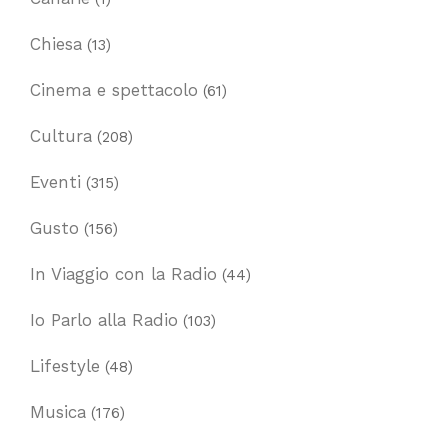
Chiesa
(13)
Cinema e spettacolo
(61)
Cultura
(208)
Eventi
(315)
Gusto
(156)
In Viaggio con la Radio
(44)
Io Parlo alla Radio
(103)
Lifestyle
(48)
Musica
(176)