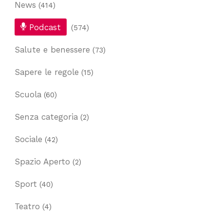
News
(414)
Podcast
(574)
Salute e benessere
(73)
Sapere le regole
(15)
Scuola
(60)
Senza categoria
(2)
Sociale
(42)
Spazio Aperto
(2)
Sport
(40)
Teatro
(4)