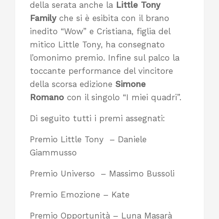
della serata anche la
Little Tony
Family
che si è esibita con il brano
inedito “Wow” e Cristiana, figlia del
mitico Little Tony, ha consegnato
l’omonimo premio. Infine sul palco la
toccante performance del vincitore
della scorsa edizione
Simone
Romano
con il singolo “I miei quadri”.
Di seguito tutti i premi assegnati:
Premio Little Tony – Daniele
Giammusso
Premio Universo – Massimo Bussoli
Premio Emozione – Kate
Premio Opportunità – Luna Masarà