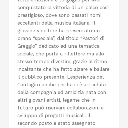
conquistato la vittoria di un palco così
prestigioso, dove sono passati nomi
eccellenti della musica italiana. Il
giovane vincitore ha presentato un
brano “speciale”, dal titolo “Pastori di
Greggio” dedicato ad una tematica
sociale, che porta a riflettere ma allo
stesso tempo divertire, grazie al ritmo
incalzante che ha fatto alzare e ballare
il pubblico presente. L’esperienza del
Cantagiro anche per lui si è arricchita
della compagnia ed amicizia nata con
altri giovani artisti, legame che in
futuro può riservare collaborazioni e
sviluppo di progetti musicali. Il
secondo posto è stato assegnato