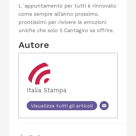
L´appuntamento per tutti è rinnovato
come sempre all’anno prossimo,
prontissimi per rivivere le emozioni
uniche che solo Il Cantagiro sa offrire.
Autore
Italia Stampa
Visualizza tutti gli articoli