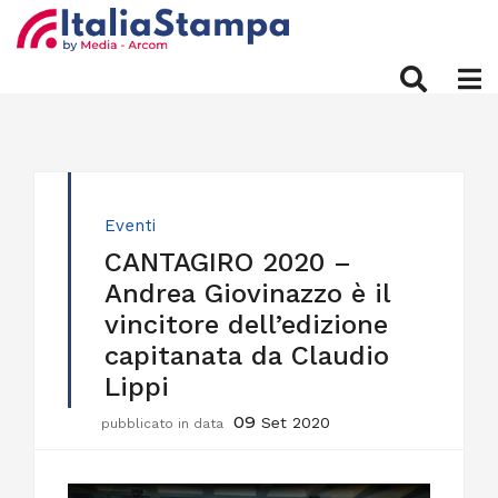
Eventi
CANTAGIRO 2020 –
Andrea Giovinazzo è il
vincitore dell’edizione
capitanata da Claudio
Lippi
09
Set 2020
pubblicato in data