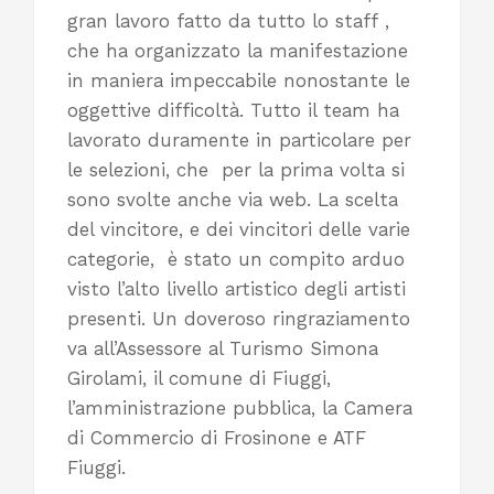
gran lavoro fatto da tutto lo staff ,
che ha organizzato la manifestazione
in maniera impeccabile nonostante le
oggettive difficoltà. Tutto il team ha
lavorato duramente in particolare per
le selezioni, che per la prima volta si
sono svolte anche via web. La scelta
del vincitore, e dei vincitori delle varie
categorie, è stato un compito arduo
visto l’alto livello artistico degli artisti
presenti. Un doveroso ringraziamento
va all’Assessore al Turismo Simona
Girolami, il comune di Fiuggi,
l’amministrazione pubblica, la Camera
di Commercio di Frosinone e ATF
Fiuggi.