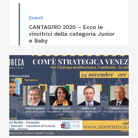
Eventi
CANTAGIRO 2020 – Ecco le
vincitrici della categoria Junior
e Baby