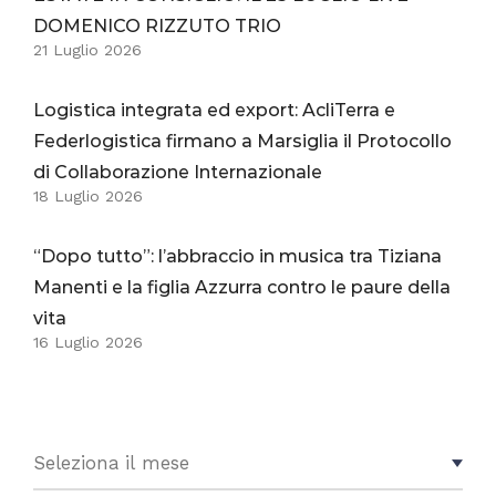
DOMENICO RIZZUTO TRIO
21 Luglio 2026
Logistica integrata ed export: AcliTerra e
Federlogistica firmano a Marsiglia il Protocollo
di Collaborazione Internazionale
18 Luglio 2026
“Dopo tutto”: l’abbraccio in musica tra Tiziana
Manenti e la figlia Azzurra contro le paure della
vita
16 Luglio 2026