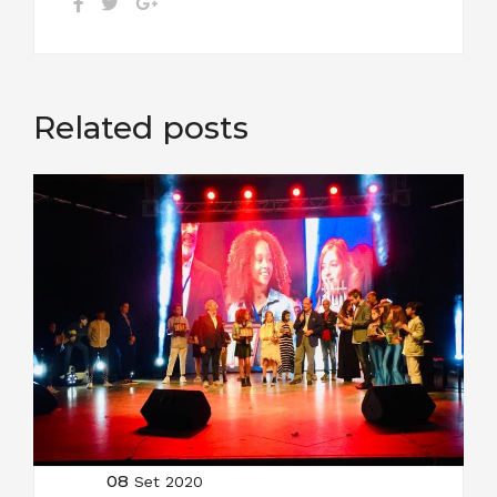
Related posts
08
Set 2020