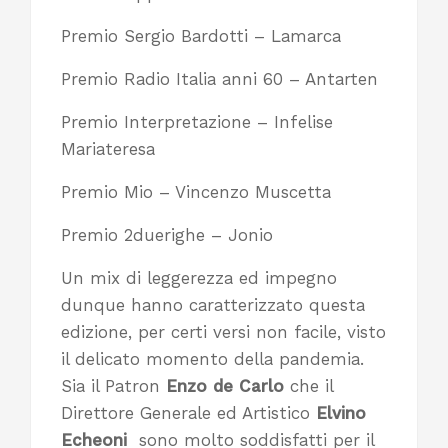
Premio Sergio Bardotti – Lamarca
Premio Radio Italia anni 60 – Antarten
Premio Interpretazione – Infelise
Mariateresa
Premio Mio – Vincenzo Muscetta
Premio 2duerighe – Jonio
Un mix di leggerezza ed impegno
dunque hanno caratterizzato questa
edizione, per certi versi non facile, visto
il delicato momento della pandemia.
Sia il Patron
Enzo de Carlo
che il
Direttore Generale ed Artistico
Elvino
Echeoni
sono molto soddisfatti per il