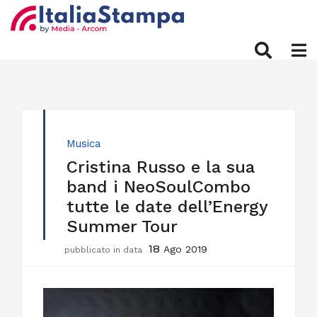
Musica
Cristina Russo e la sua
band i NeoSoulCombo
tutte le date dell’Energy
Summer Tour
18
Ago 2019
pubblicato in data