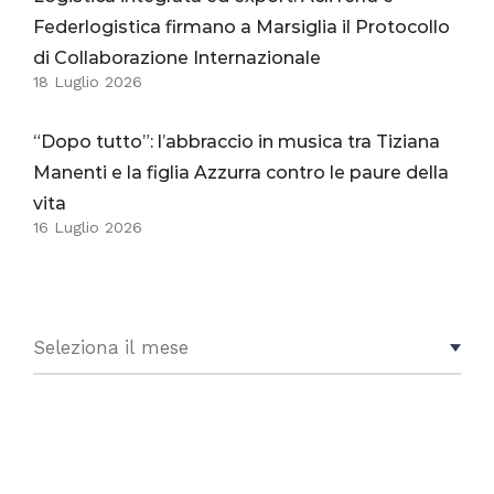
Federlogistica firmano a Marsiglia il Protocollo
di Collaborazione Internazionale
18 Luglio 2026
“Dopo tutto”: l’abbraccio in musica tra Tiziana
Manenti e la figlia Azzurra contro le paure della
vita
16 Luglio 2026