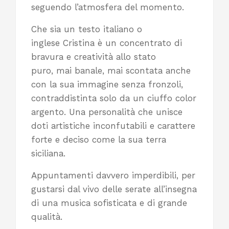
seguendo l’atmosfera del momento.
Che sia un testo italiano o
inglese Cristina è un concentrato di
bravura e creatività allo stato
puro, mai banale, mai scontata anche
con la sua immagine senza fronzoli,
contraddistinta solo da un ciuffo color
argento. Una personalità che unisce
doti artistiche inconfutabili e carattere
forte e deciso come la sua terra
siciliana.
Appuntamenti davvero imperdibili, per
gustarsi dal vivo delle serate all’insegna
di una musica sofisticata e di grande
qualità.