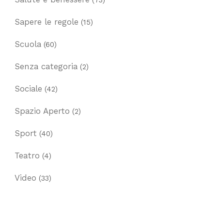
(73)
Sapere le regole
(15)
Scuola
(60)
Senza categoria
(2)
Sociale
(42)
Spazio Aperto
(2)
Sport
(40)
Teatro
(4)
Video
(33)