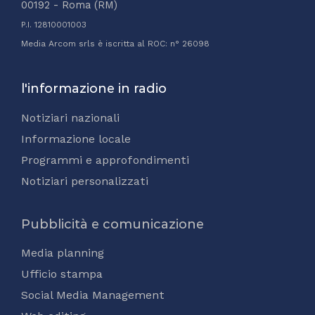
00192 - Roma (RM)
P.I. 12810001003
Media Arcom srls è iscritta al ROC: n° 26098
l'informazione in radio
Notiziari nazionali
Informazione locale
Programmi e approfondimenti
Notiziari personalizzati
Pubblicità e comunicazione
Media planning
Ufficio stampa
Social Media Management