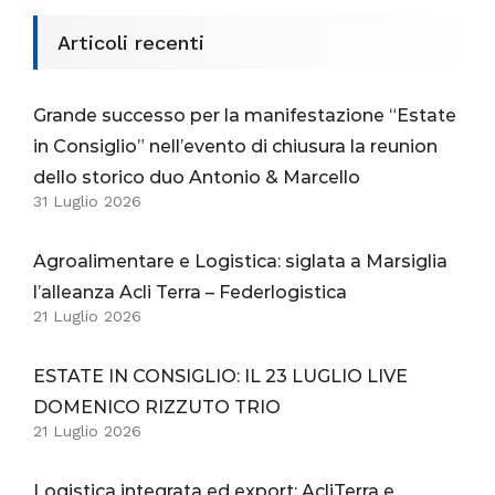
Articoli recenti
Grande successo per la manifestazione “Estate
in Consiglio” nell’evento di chiusura la reunion
dello storico duo Antonio & Marcello
31 Luglio 2026
Agroalimentare e Logistica: siglata a Marsiglia
l’alleanza Acli Terra – Federlogistica
21 Luglio 2026
ESTATE IN CONSIGLIO: IL 23 LUGLIO LIVE
DOMENICO RIZZUTO TRIO
21 Luglio 2026
Logistica integrata ed export: AcliTerra e