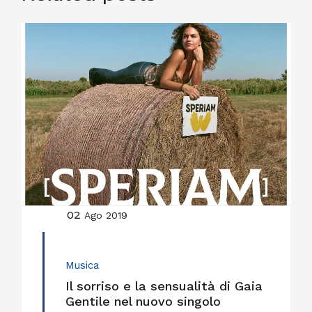
02
Ago 2019
Musica
Il sorriso e la sensualità di Gaia
Gentile nel nuovo singolo