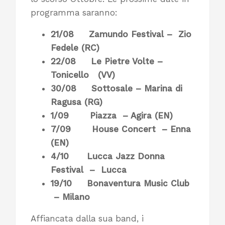
programma saranno:
21/08 Zamundo Festival – Zio
Fedele (RC)
22/08 Le Pietre Volte –
Tonicello (VV)
30/08 Sottosale – Marina di
Ragusa (RG)
1/09 Piazza – Agira (EN)
7/09 House Concert – Enna
(EN)
4/10 Lucca Jazz Donna
Festival – Lucca
19/10 Bonaventura Music Club
– Milano
Affiancata dalla sua band, i