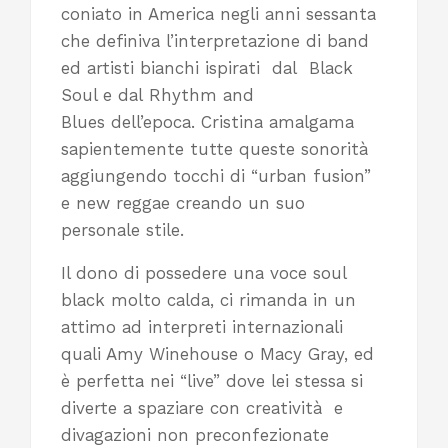
coniato in America negli anni sessanta
che definiva l’interpretazione di band
ed artisti bianchi ispirati dal Black
Soul e dal Rhythm and
Blues dell’epoca. Cristina amalgama
sapientemente tutte queste sonorità
aggiungendo tocchi di “urban fusion”
e new reggae creando un suo
personale stile.
Il dono di possedere una voce soul
black molto calda, ci rimanda in un
attimo ad interpreti internazionali
quali Amy Winehouse o Macy Gray, ed
è perfetta nei “live” dove lei stessa si
diverte a spaziare con creatività e
divagazioni non preconfezionate