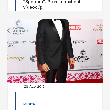
“Speriam”. Pronto anche il
videoclip
25
Ago 2019
Musica