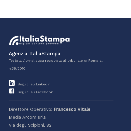
Agenzia ItaliaStampa
Testata giornalistica registrata al tribunale di Roma al
n.39/2010
Seguici su Linkedin
Seguici su Facebook
Direttore Operativo:
Francesco Vitale
Media Arcom srls
Via degli Scipioni, 92