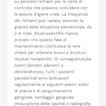
su periodici richiami per le visite di
controllo che possono coincidere con
le sedute d’igiene orale. La frequenza
dei richiami può variare, secondo la
gravità della situazione parodontale, da
2-6 mesi. Studi scientifici hanno
provato che questa fase di
mantenimento costituisce la vera
chiave per ottenere buoni e duraturi
risultati terapeutici. Di conseguenza,dai
nostri dentisti aderenti a
dentistaforyou, tutti i pazienti
parodontali sono sottoposti
regolarmente ai seguenti esami: indici
di placca e di sanguinamento
gengivale, sondaggio gengivale
(misurazione delle tasche) e radiografia