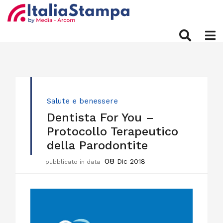
Salute e benessere
Dentista For You –
Protocollo Terapeutico
della Parodontite
08
Dic 2018
pubblicato in data