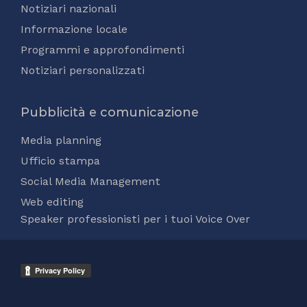
Notiziari nazionali
Informazione locale
Programmi e approfondimenti
Notiziari personalizzati
Pubblicità e comunicazione
Media planning
Ufficio stampa
Social Media Management
Web editing
Speaker professionisti per i tuoi Voice Over