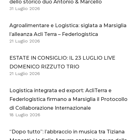
dello storico duo Antonio & Marcello
31 Luglio 2026
Agroalimentare e Logistica: siglata a Marsiglia
l’alleanza Acli Terra – Federlogistica
21 Luglio 2026
ESTATE IN CONSIGLIO: IL 23 LUGLIO LIVE
DOMENICO RIZZUTO TRIO
21 Luglio 2026
Logistica integrata ed export: AcliTerra e
Federlogistica firmano a Marsiglia il Protocollo
di Collaborazione Internazionale
18 Luglio 2026
“Dopo tutto”: l’abbraccio in musica tra Tiziana