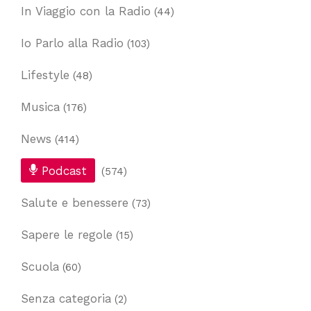
In Viaggio con la Radio
(44)
Io Parlo alla Radio
(103)
Lifestyle
(48)
Musica
(176)
News
(414)
Podcast
(574)
Salute e benessere
(73)
Sapere le regole
(15)
Scuola
(60)
Senza categoria
(2)