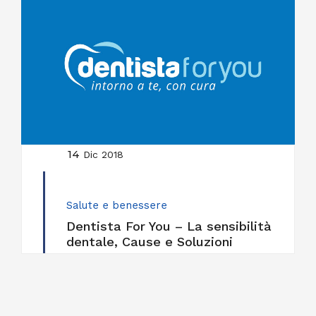
14
Dic 2018
Salute e benessere
Dentista For You – La sensibilità
dentale, Cause e Soluzioni