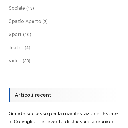
Sociale
(42)
Spazio Aperto
(2)
Sport
(40)
Teatro
(4)
Video
(33)
Articoli recenti
Grande successo per la manifestazione “Estate
in Consiglio” nell’evento di chiusura la reunion