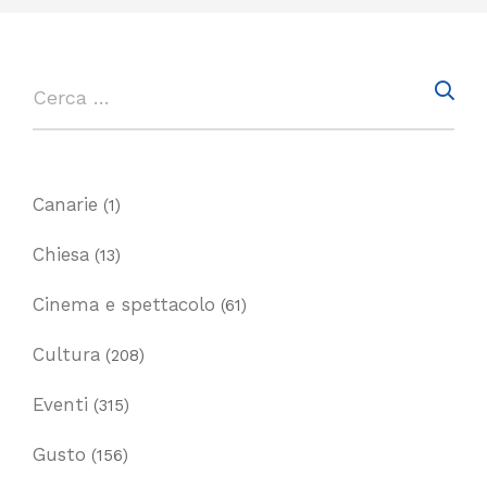
Canarie
(1)
Chiesa
(13)
Cinema e spettacolo
(61)
Cultura
(208)
Eventi
(315)
Gusto
(156)