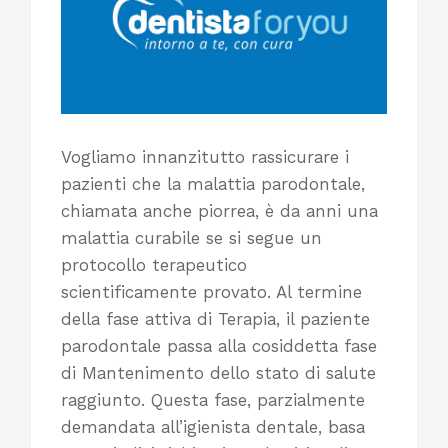
Vogliamo innanzitutto rassicurare i
pazienti che la malattia parodontale,
chiamata anche piorrea, è da anni una
malattia curabile se si segue un
protocollo terapeutico
scientificamente provato. Al termine
della fase attiva di Terapia, il paziente
parodontale passa alla cosiddetta fase
di Mantenimento dello stato di salute
raggiunto. Questa fase, parzialmente
demandata all’igienista dentale, basa