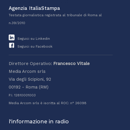
Agenzia ItaliaStampa
Testata giornalistica registrata al tribunale di Roma al
n.39/2010
Seguici su Linkedin
Seguici su Facebook
Direttore Operativo:
Francesco Vitale
Media Arcom srls
Via degli Scipioni, 92
00192 - Roma (RM)
P.I. 12810001003
Media Arcom srls è iscritta al ROC: n° 26098
l'informazione in radio