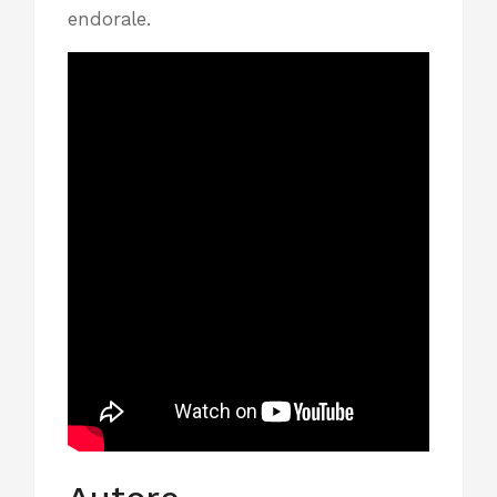
endorale.