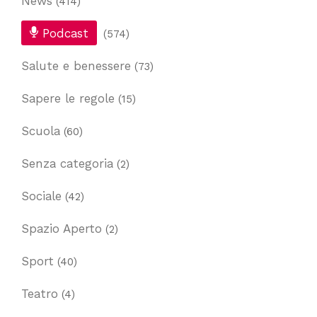
News
(414)
Podcast
(574)
Salute e benessere
(73)
Sapere le regole
(15)
Scuola
(60)
Senza categoria
(2)
Sociale
(42)
Spazio Aperto
(2)
Sport
(40)
Teatro
(4)