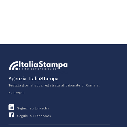
Agenzia ItaliaStampa
Testata giornalistica registrata al tribunale di Roma al
n.39/2010
Seguici su Linkedin
Seguici su Facebook