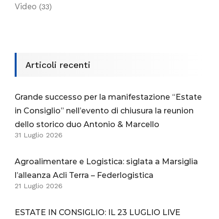
Video
(33)
Articoli recenti
Grande successo per la manifestazione “Estate
in Consiglio” nell’evento di chiusura la reunion
dello storico duo Antonio & Marcello
31 Luglio 2026
Agroalimentare e Logistica: siglata a Marsiglia
l’alleanza Acli Terra – Federlogistica
21 Luglio 2026
ESTATE IN CONSIGLIO: IL 23 LUGLIO LIVE