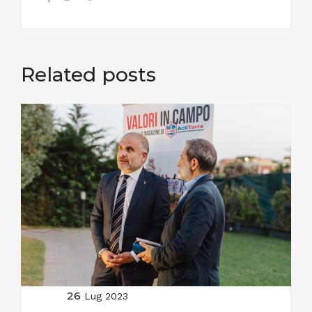
Related posts
26
Lug 2023