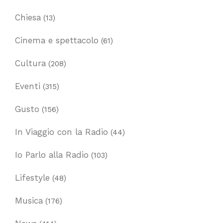
Chiesa
(13)
Cinema e spettacolo
(61)
Cultura
(208)
Eventi
(315)
Gusto
(156)
In Viaggio con la Radio
(44)
Io Parlo alla Radio
(103)
Lifestyle
(48)
Musica
(176)