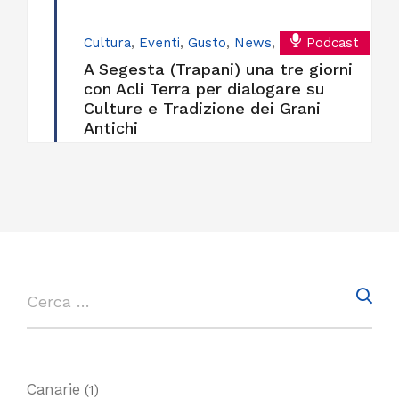
Cultura
,
Eventi
,
Gusto
,
News
,
Podcast
A Segesta (Trapani) una tre giorni
con Acli Terra per dialogare su
Culture e Tradizione dei Grani
Antichi
Canarie
(1)