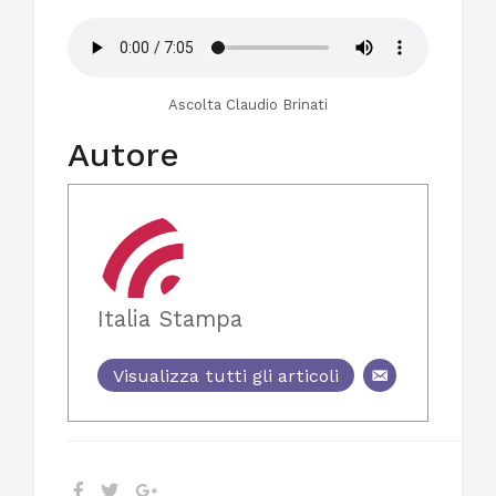
Ascolta Claudio Brinati
Autore
Italia Stampa
Visualizza tutti gli articoli