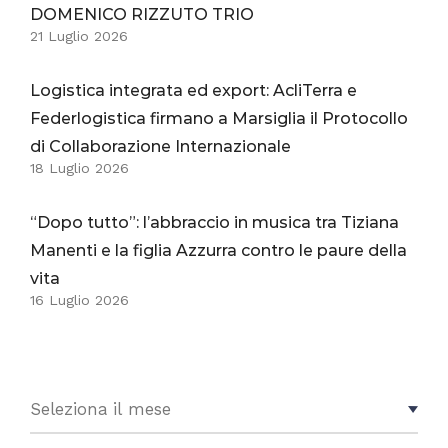
DOMENICO RIZZUTO TRIO
21 Luglio 2026
Logistica integrata ed export: AcliTerra e
Federlogistica firmano a Marsiglia il Protocollo
di Collaborazione Internazionale
18 Luglio 2026
“Dopo tutto”: l’abbraccio in musica tra Tiziana
Manenti e la figlia Azzurra contro le paure della
vita
16 Luglio 2026