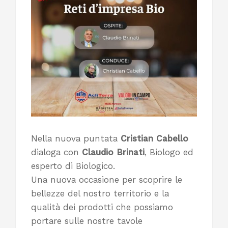
Nella nuova puntata
Cristian Cabello
dialoga con
Claudio Brinati
, Biologo ed
esperto di Biologico.
Una nuova occasione per scoprire le
bellezze del nostro territorio e la
qualità dei prodotti che possiamo
portare sulle nostre tavole