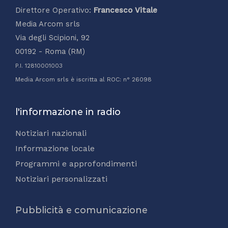
Direttore Operativo:
Francesco Vitale
Media Arcom srls
Via degli Scipioni, 92
00192 - Roma (RM)
P.I. 12810001003
Media Arcom srls è iscritta al ROC: n° 26098
l'informazione in radio
Notiziari nazionali
Informazione locale
Programmi e approfondimenti
Notiziari personalizzati
Pubblicità e comunicazione