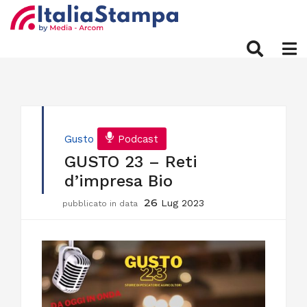
Gusto
Podcast
GUSTO 23 – Reti
d’impresa Bio
26
Lug 2023
pubblicato in data