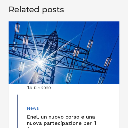
Related posts
14
Dic 2020
News
Enel, un nuovo corso e una
nuova partecipazione per il