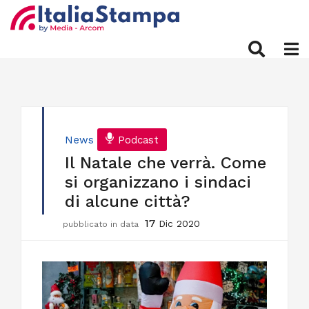
News
Podcast
Il Natale che verrà. Come
si organizzano i sindaci
di alcune città?
17
Dic 2020
pubblicato in data