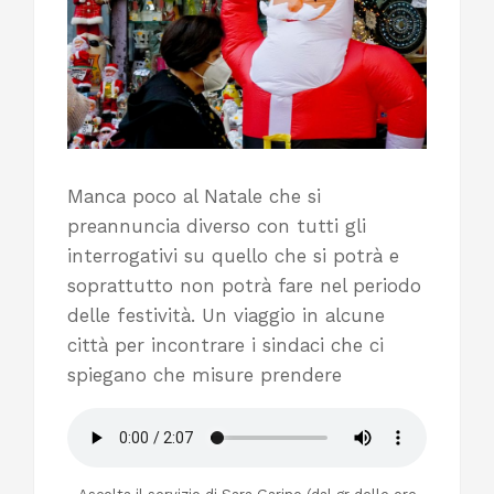
Manca poco al Natale che si
preannuncia diverso con tutti gli
interrogativi su quello che si potrà e
soprattutto non potrà fare nel periodo
delle festività. Un viaggio in alcune
città per incontrare i sindaci che ci
spiegano che misure prendere