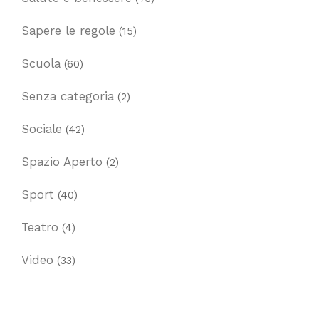
Sapere le regole
(15)
Scuola
(60)
Senza categoria
(2)
Sociale
(42)
Spazio Aperto
(2)
Sport
(40)
Teatro
(4)
Video
(33)