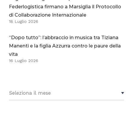
Federlogistica firmano a Marsiglia il Protocollo
di Collaborazione Internazionale
18 Luglio 2026
“Dopo tutto”: l’abbraccio in musica tra Tiziana
Manenti e la figlia Azzurra contro le paure della
vita
16 Luglio 2026