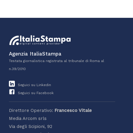
Agenzia ItaliaStampa
Testata giornalistica registrata al tribunale di Roma al
n.39/2010
Seguici su Linkedin
Seguici su Facebook
Direttore Operativo:
Francesco Vitale
Media Arcom srls
Via degli Scipioni, 92