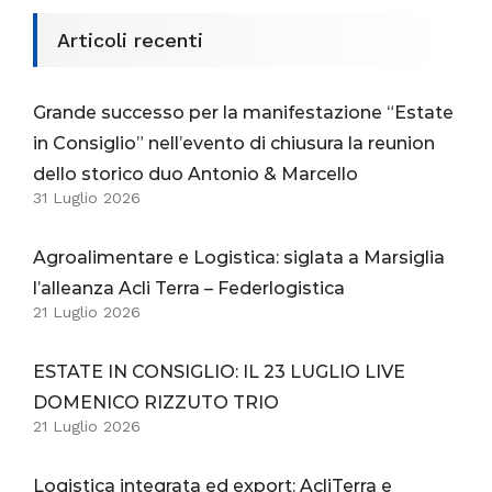
Articoli recenti
Grande successo per la manifestazione “Estate
in Consiglio” nell’evento di chiusura la reunion
dello storico duo Antonio & Marcello
31 Luglio 2026
Agroalimentare e Logistica: siglata a Marsiglia
l’alleanza Acli Terra – Federlogistica
21 Luglio 2026
ESTATE IN CONSIGLIO: IL 23 LUGLIO LIVE
DOMENICO RIZZUTO TRIO
21 Luglio 2026
Logistica integrata ed export: AcliTerra e