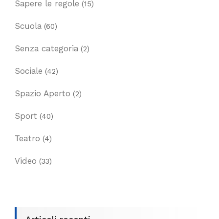
Sapere le regole
(15)
Scuola
(60)
Senza categoria
(2)
Sociale
(42)
Spazio Aperto
(2)
Sport
(40)
Teatro
(4)
Video
(33)