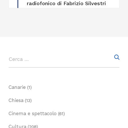
radiofonico di Fabrizio Silvestri
Canarie
(1)
Chiesa
(13)
Cinema e spettacolo
(61)
Cultura
(208)