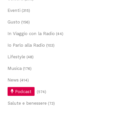
Eventi
(315)
Gusto
(156)
In Viaggio con la Radio
(44)
Io Parlo alla Radio
(103)
Lifestyle
(48)
Musica
(176)
News
(414)
Podcast
(574)
Salute e benessere
(73)