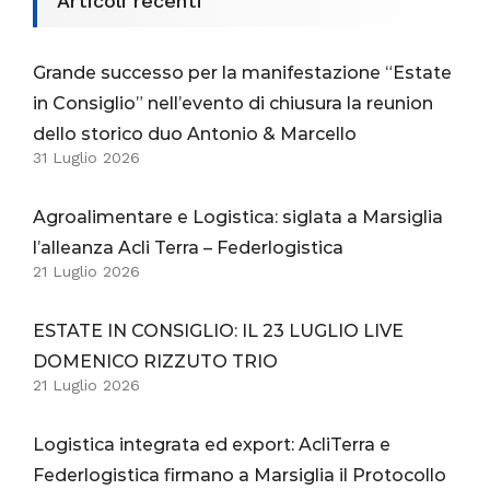
Articoli recenti
Grande successo per la manifestazione “Estate
in Consiglio” nell’evento di chiusura la reunion
dello storico duo Antonio & Marcello
31 Luglio 2026
Agroalimentare e Logistica: siglata a Marsiglia
l’alleanza Acli Terra – Federlogistica
21 Luglio 2026
ESTATE IN CONSIGLIO: IL 23 LUGLIO LIVE
DOMENICO RIZZUTO TRIO
21 Luglio 2026
Logistica integrata ed export: AcliTerra e
Federlogistica firmano a Marsiglia il Protocollo