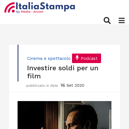
Cinema e spettacolo
Podcast
Investire soldi per un
film
16
Set 2020
pubblicato in data