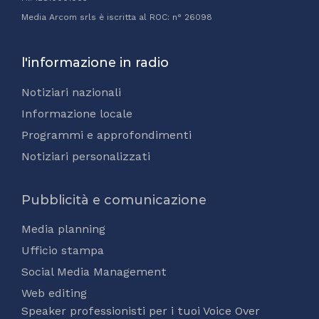
Media Arcom srls è iscritta al ROC: n° 26098
l'informazione in radio
Notiziari nazionali
Informazione locale
Programmi e approfondimenti
Notiziari personalizzati
Pubblicità e comunicazione
Media planning
Ufficio stampa
Social Media Management
Web editing
Speaker professionisti per i tuoi Voice Over