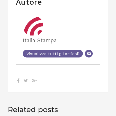
Autore
Italia Stampa
Visualizza tutti gli articoli
Related posts