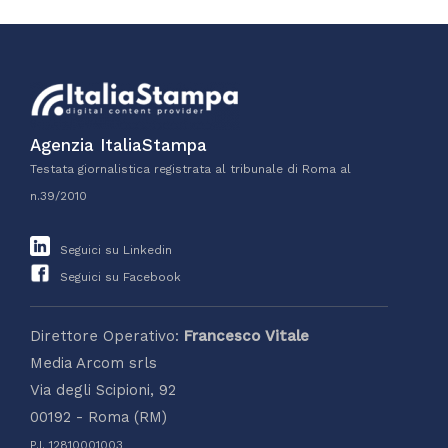
Agenzia ItaliaStampa
Testata giornalistica registrata al tribunale di Roma al
n.39/2010
Seguici su Linkedin
Seguici su Facebook
Direttore Operativo:
Francesco Vitale
Media Arcom srls
Via degli Scipioni, 92
00192 - Roma (RM)
P.I. 12810001003