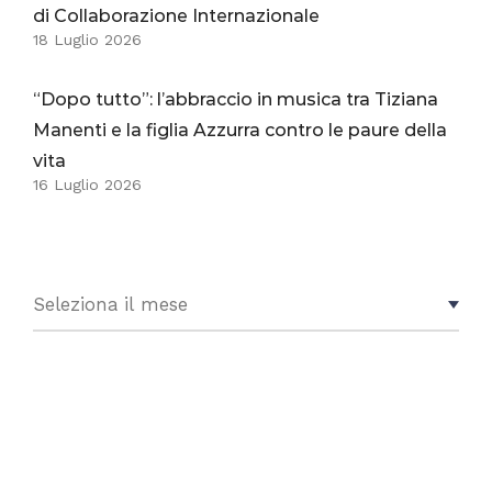
di Collaborazione Internazionale
18 Luglio 2026
“Dopo tutto”: l’abbraccio in musica tra Tiziana
Manenti e la figlia Azzurra contro le paure della
vita
16 Luglio 2026