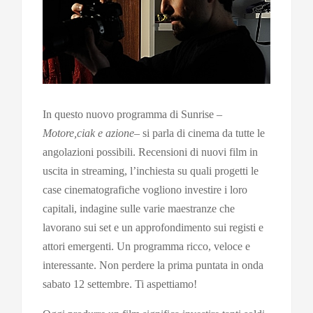
In questo nuovo programma di Sunrise –
Motore,ciak e azione
– si parla di cinema da tutte le
angolazioni possibili. Recensioni di nuovi film in
uscita in streaming, l’inchiesta su quali progetti le
case cinematografiche vogliono investire i loro
capitali, indagine sulle varie maestranze che
lavorano sui set e un approfondimento sui registi e
attori emergenti. Un programma ricco, veloce e
interessante. Non perdere la prima puntata in onda
sabato 12 settembre. Ti aspettiamo!