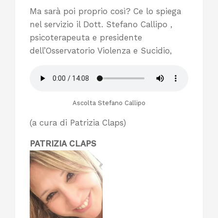
Ma sarà poi proprio così? Ce lo spiega
nel servizio il Dott. Stefano Callipo ,
psicoterapeuta e presidente
dell’Osservatorio Violenza e Sucidio,
Ascolta Stefano Callipo
(a cura di Patrizia Claps)
PATRIZIA CLAPS