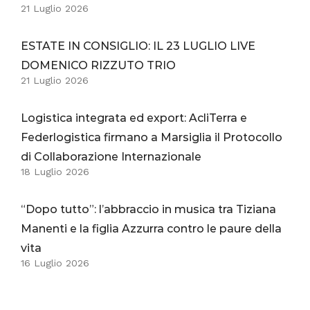
21 Luglio 2026
ESTATE IN CONSIGLIO: IL 23 LUGLIO LIVE
DOMENICO RIZZUTO TRIO
21 Luglio 2026
Logistica integrata ed export: AcliTerra e
Federlogistica firmano a Marsiglia il Protocollo
di Collaborazione Internazionale
18 Luglio 2026
“Dopo tutto”: l’abbraccio in musica tra Tiziana
Manenti e la figlia Azzurra contro le paure della
vita
16 Luglio 2026