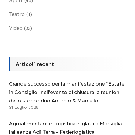
Sport
(40)
Teatro
(4)
Video
(33)
Articoli recenti
Grande successo per la manifestazione “Estate
in Consiglio” nell’evento di chiusura la reunion
dello storico duo Antonio & Marcello
31 Luglio 2026
Agroalimentare e Logistica: siglata a Marsiglia
l’alleanza Acli Terra – Federlogistica