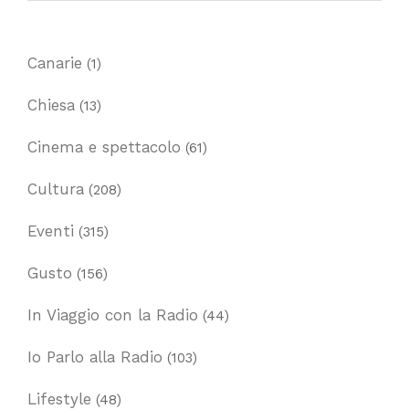
Canarie
(1)
Chiesa
(13)
Cinema e spettacolo
(61)
Cultura
(208)
Eventi
(315)
Gusto
(156)
In Viaggio con la Radio
(44)
Io Parlo alla Radio
(103)
Lifestyle
(48)