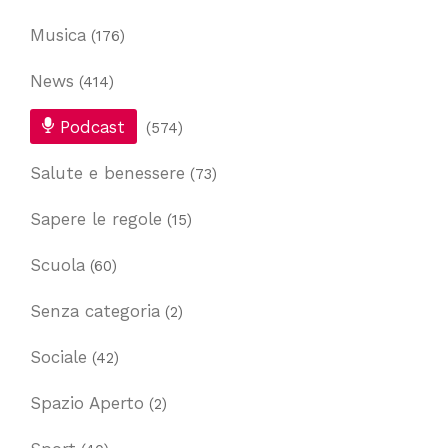
Musica
(176)
News
(414)
Podcast
(574)
Salute e benessere
(73)
Sapere le regole
(15)
Scuola
(60)
Senza categoria
(2)
Sociale
(42)
Spazio Aperto
(2)