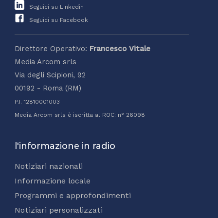
Seguici su Linkedin
Seguici su Facebook
Direttore Operativo:
Francesco Vitale
Media Arcom srls
Via degli Scipioni, 92
00192 - Roma (RM)
P.I. 12810001003
Media Arcom srls è iscritta al ROC: n° 26098
l'informazione in radio
Notiziari nazionali
Informazione locale
Programmi e approfondimenti
Notiziari personalizzati