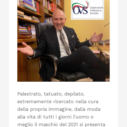
Palestrato, tatuato, depilato,
estremamente ricercato nella cura
della propria immagine, dalla moda
alla vita di tutti i giorni l’uomo o
meglio il maschio del 2021 si presenta