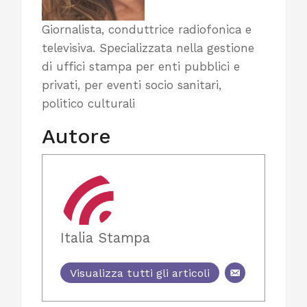
Giornalista, conduttrice radiofonica e
televisiva. Specializzata nella gestione
di uffici stampa per enti pubblici e
privati, per eventi socio sanitari,
politico culturali
Autore
Italia Stampa
Visualizza tutti gli articoli