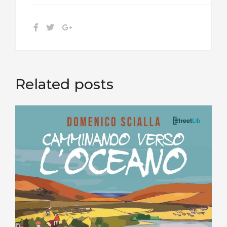
Related posts