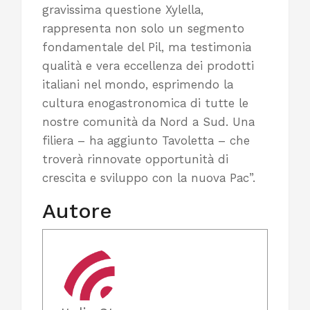
gravissima questione Xylella,
rappresenta non solo un segmento
fondamentale del Pil, ma testimonia
qualità e vera eccellenza dei prodotti
italiani nel mondo, esprimendo la
cultura enogastronomica di tutte le
nostre comunità da Nord a Sud. Una
filiera – ha aggiunto Tavoletta – che
troverà rinnovate opportunità di
crescita e sviluppo con la nuova Pac”.
Autore