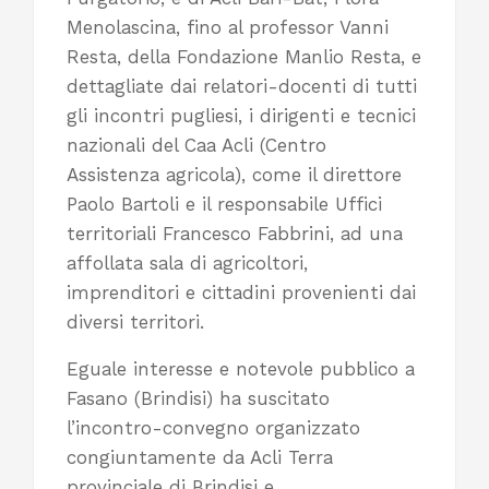
Menolascina, fino al professor Vanni
Resta, della Fondazione Manlio Resta, e
dettagliate dai relatori-docenti di tutti
gli incontri pugliesi, i dirigenti e tecnici
nazionali del Caa Acli (Centro
Assistenza agricola), come il direttore
Paolo Bartoli e il responsabile Uffici
territoriali Francesco Fabbrini, ad una
affollata sala di agricoltori,
imprenditori e cittadini provenienti dai
diversi territori.
Eguale interesse e notevole pubblico a
Fasano (Brindisi) ha suscitato
l’incontro-convegno organizzato
congiuntamente da Acli Terra
provinciale di Brindisi e