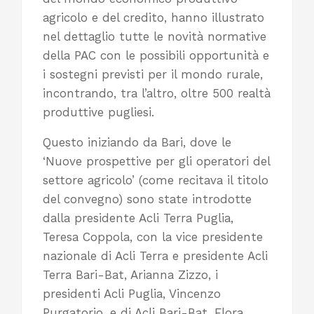
agricolo e del credito, hanno illustrato
nel dettaglio tutte le novità normative
della PAC con le possibili opportunità e
i sostegni previsti per il mondo rurale,
incontrando, tra l’altro, oltre 500 realtà
produttive pugliesi.
Questo iniziando da Bari, dove le
‘Nuove prospettive per gli operatori del
settore agricolo’ (come recitava il titolo
del convegno) sono state introdotte
dalla presidente Acli Terra Puglia,
Teresa Coppola, con la vice presidente
nazionale di Acli Terra e presidente Acli
Terra Bari-Bat, Arianna Zizzo, i
presidenti Acli Puglia, Vincenzo
Purgatorio, e di Acli Bari-Bat, Flora