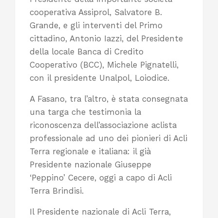
cooperativa Assiprol, Salvatore B.
Grande, e gli interventi del Primo
cittadino, Antonio Iazzi, del Presidente
della locale Banca di Credito
Cooperativo (BCC), Michele Pignatelli,
con il presidente Unalpol, Loiodice.
A Fasano, tra l’altro, è stata consegnata
una targa che testimonia la
riconoscenza dell’associazione aclista
professionale ad uno dei pionieri di Acli
Terra regionale e italiana: il già
Presidente nazionale Giuseppe
‘Peppino’ Cecere, oggi a capo di Acli
Terra Brindisi.
Il Presidente nazionale di Acli Terra,