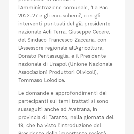
l’Amministrazione comunale, ‘La Pac
2023-27 e gli eco-schemi’, con gli
interventi puntuali del già presidente
nazionale Acli Terra, Giuseppe Cecere,
del Sindaco Francesco Zaccaria, con
l’Assessore regionale all’Agricoltura,
Donato Pentassuglia, e il Presidente
nazionale di Unapol (Unione Nazionale
Associazioni Produttori Olivicoli),
Tommaso Loiodice.
Le domande e approfondimenti dei
partecipanti sui temi trattati si sono
susseguiti anche ad Avetrana, in
provincia di Taranto, nella giornata del
19, che ha visto l’introduzione del
Presidente della importante società