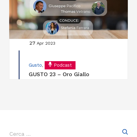
27
Apr 2023
Gusto
,
Podcast
GUSTO 23 – Oro Giallo