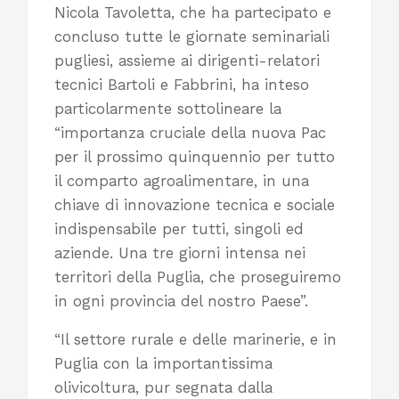
Nicola Tavoletta, che ha partecipato e
concluso tutte le giornate seminariali
pugliesi, assieme ai dirigenti-relatori
tecnici Bartoli e Fabbrini, ha inteso
particolarmente sottolineare la
“importanza cruciale della nuova Pac
per il prossimo quinquennio per tutto
il comparto agroalimentare, in una
chiave di innovazione tecnica e sociale
indispensabile per tutti, singoli ed
aziende. Una tre giorni intensa nei
territori della Puglia, che proseguiremo
in ogni provincia del nostro Paese”.
“Il settore rurale e delle marinerie, e in
Puglia con la importantissima
olivicoltura, pur segnata dalla