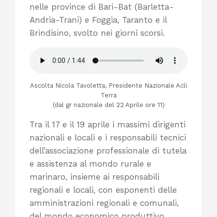
nelle province di Bari-Bat (Barletta-
Andria-Trani) e Foggia, Taranto e il
Brindisino, svolto nei giorni scorsi.
Ascolta Nicola Tavoletta, Presidente Nazionale Acli
Terra
(dal gr nazionale del 22 Aprile ore 11)
Tra il 17 e il 19 aprile i massimi dirigenti
nazionali e locali e i responsabili tecnici
dell’associazione professionale di tutela
e assistenza al mondo rurale e
marinaro, insieme ai responsabili
regionali e locali, con esponenti delle
amministrazioni regionali e comunali,
del mondo economico produttivo