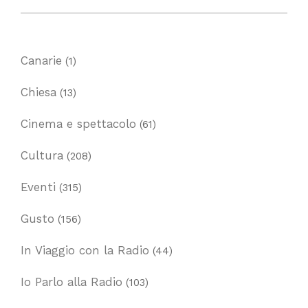
Canarie
(1)
Chiesa
(13)
Cinema e spettacolo
(61)
Cultura
(208)
Eventi
(315)
Gusto
(156)
In Viaggio con la Radio
(44)
Io Parlo alla Radio
(103)