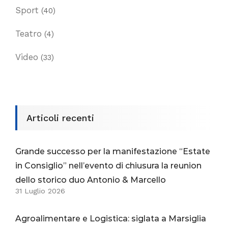
Sport
(40)
Teatro
(4)
Video
(33)
Articoli recenti
Grande successo per la manifestazione “Estate
in Consiglio” nell’evento di chiusura la reunion
dello storico duo Antonio & Marcello
31 Luglio 2026
Agroalimentare e Logistica: siglata a Marsiglia