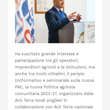
Ha suscitato grande interesse e
partecipazione tra gli operatori,
imprenditori agricoli e le istituzioni, ma
anche tra molti cittadini, il periplo
(in)formativo e seminariale sulla nuova
PAC, la nuova Politica agricola
comunitaria 2023-27, organizzato dalle
Acli Terra locali pugliesi in
collaborazione con Acli Terra nazionale