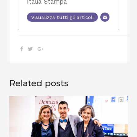
Italia Stampa
Visualizza tutti gli articoli
Related posts