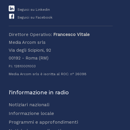
Seguici su Linkedin
Seguici su Facebook
Direttore Operativo:
Francesco Vitale
Media Arcom srls
Via degli Scipioni, 92
00192 - Roma (RM)
P.I. 12810001003
Media Arcom srls è iscritta al ROC: n° 26098
l'informazione in radio
Notiziari nazionali
Informazione locale
Programmi e approfondimenti