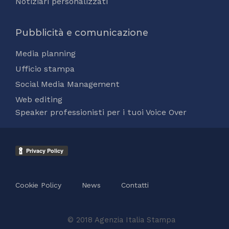
Notiziari personalizzati
Pubblicità e comunicazione
Media planning
Ufficio stampa
Social Media Management
Web editing
Speaker professionisti per i tuoi Voice Over
Cookie Policy
News
Contatti
© 2018 Agenzia Italia Stampa