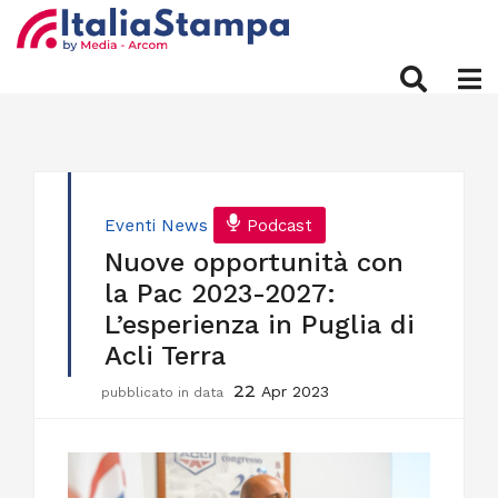
Eventi
News
Podcast
Nuove opportunità con
la Pac 2023-2027:
L’esperienza in Puglia di
Acli Terra
22
Apr 2023
pubblicato in data