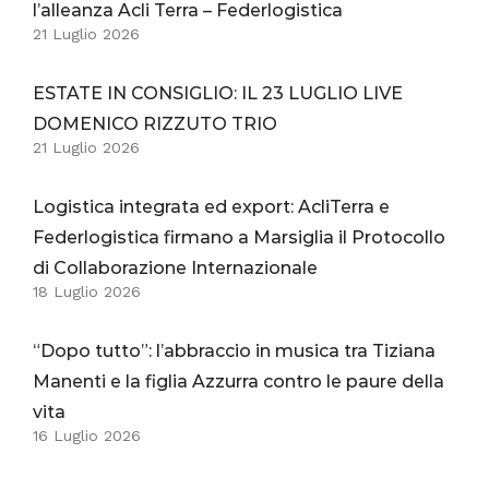
l’alleanza Acli Terra – Federlogistica
21 Luglio 2026
ESTATE IN CONSIGLIO: IL 23 LUGLIO LIVE
DOMENICO RIZZUTO TRIO
21 Luglio 2026
Logistica integrata ed export: AcliTerra e
Federlogistica firmano a Marsiglia il Protocollo
di Collaborazione Internazionale
18 Luglio 2026
“Dopo tutto”: l’abbraccio in musica tra Tiziana
Manenti e la figlia Azzurra contro le paure della
vita
16 Luglio 2026