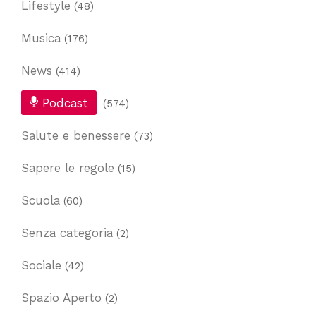
Lifestyle
(48)
Musica
(176)
News
(414)
Podcast
(574)
Salute e benessere
(73)
Sapere le regole
(15)
Scuola
(60)
Senza categoria
(2)
Sociale
(42)
Spazio Aperto
(2)