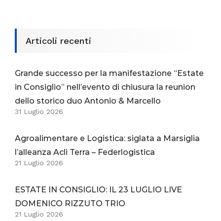
Articoli recenti
Grande successo per la manifestazione “Estate
in Consiglio” nell’evento di chiusura la reunion
dello storico duo Antonio & Marcello
31 Luglio 2026
Agroalimentare e Logistica: siglata a Marsiglia
l’alleanza Acli Terra – Federlogistica
21 Luglio 2026
ESTATE IN CONSIGLIO: IL 23 LUGLIO LIVE
DOMENICO RIZZUTO TRIO
21 Luglio 2026