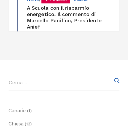
A Scuola con il risparmio
energetico. Il commento di
Marcello Pacifico, Presidente
Anief
Canarie
(1)
Chiesa
(13)