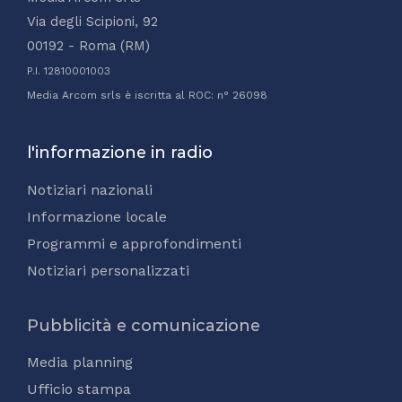
Via degli Scipioni, 92
00192 - Roma (RM)
P.I. 12810001003
Media Arcom srls è iscritta al ROC: n° 26098
l'informazione in radio
Notiziari nazionali
Informazione locale
Programmi e approfondimenti
Notiziari personalizzati
Pubblicità e comunicazione
Media planning
Ufficio stampa