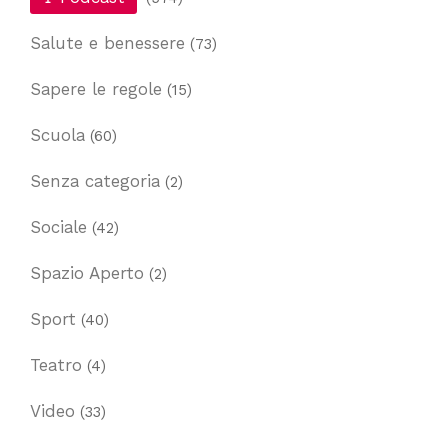
Salute e benessere
(73)
Sapere le regole
(15)
Scuola
(60)
Senza categoria
(2)
Sociale
(42)
Spazio Aperto
(2)
Sport
(40)
Teatro
(4)
Video
(33)