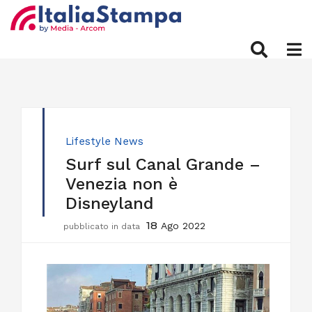
Lifestyle
News
Surf sul Canal Grande –
Venezia non è
Disneyland
18
Ago 2022
pubblicato in data