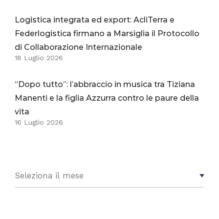
Logistica integrata ed export: AcliTerra e
Federlogistica firmano a Marsiglia il Protocollo
di Collaborazione Internazionale
18 Luglio 2026
“Dopo tutto”: l’abbraccio in musica tra Tiziana
Manenti e la figlia Azzurra contro le paure della
vita
16 Luglio 2026