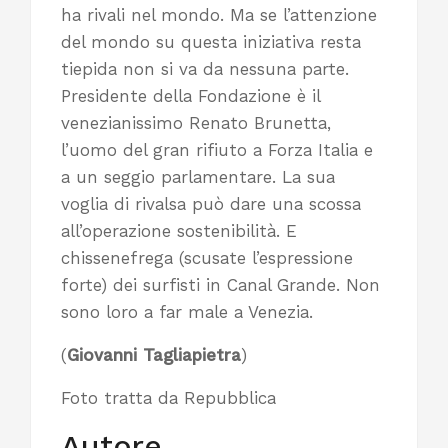
ha rivali nel mondo. Ma se l’attenzione
del mondo su questa iniziativa resta
tiepida non si va da nessuna parte.
Presidente della Fondazione è il
venezianissimo Renato Brunetta,
l’uomo del gran rifiuto a Forza Italia e
a un seggio parlamentare. La sua
voglia di rivalsa può dare una scossa
all’operazione sostenibilità. E
chissenefrega (scusate l’espressione
forte) dei surfisti in Canal Grande. Non
sono loro a far male a Venezia.
(
Giovanni Tagliapietra
)
Foto tratta da Repubblica
Autore