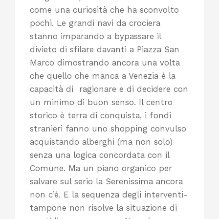
come una curiosità che ha sconvolto
pochi. Le grandi navi da crociera
stanno imparando a bypassare il
divieto di sfilare davanti a Piazza San
Marco dimostrando ancora una volta
che quello che manca a Venezia è la
capacità di ragionare e di decidere con
un minimo di buon senso. Il centro
storico è terra di conquista, i fondi
stranieri fanno uno shopping convulso
acquistando alberghi (ma non solo)
senza una logica concordata con il
Comune. Ma un piano organico per
salvare sul serio la Serenissima ancora
non c’è. E la sequenza degli interventi-
tampone non risolve la situazione di