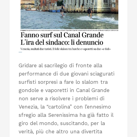
Gridare al sacrilegio di fronte alla
performance di due giovani sciagurati
surfisti sorpresi a fare lo slalom tra
gondole e vaporetti in Canal Grande
non serve a risolvere i problemi di
Venezia, la “cartolina” con l’ennesimo
sfregio alla Serenissima ha già fatto il
giro del mondo, suscitando, per la
verità, più che altro una divertita