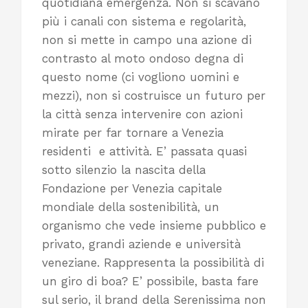
quotidiana emergenza. Non si scavano
più i canali con sistema e regolarità,
non si mette in campo una azione di
contrasto al moto ondoso degna di
questo nome (ci vogliono uomini e
mezzi), non si costruisce un futuro per
la città senza intervenire con azioni
mirate per far tornare a Venezia
residenti e attività. E’ passata quasi
sotto silenzio la nascita della
Fondazione per Venezia capitale
mondiale della sostenibilità, un
organismo che vede insieme pubblico e
privato, grandi aziende e università
veneziane. Rappresenta la possibilità di
un giro di boa? E’ possibile, basta fare
sul serio, il brand della Serenissima non