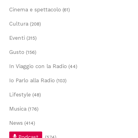
Cinema e spettacolo
(61)
Cultura
(208)
Eventi
(315)
Gusto
(156)
In Viaggio con la Radio
(44)
Io Parlo alla Radio
(103)
Lifestyle
(48)
Musica
(176)
News
(414)
Podcast
(574)