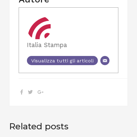
Italia Stampa
Visualizza tutti gli articoli
Related posts