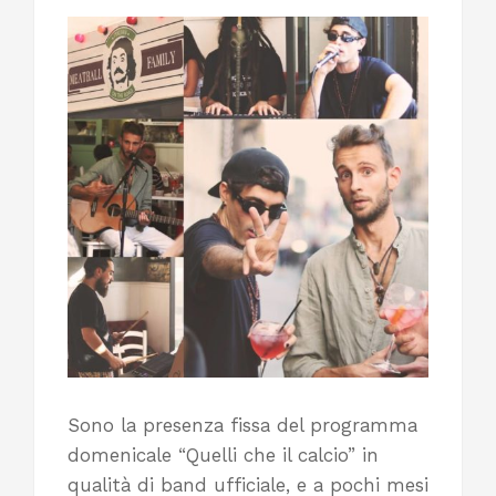
Sono la presenza fissa del programma
domenicale “Quelli che il calcio” in
qualità di band ufficiale, e a pochi mesi