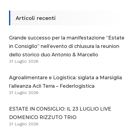
Articoli recenti
Grande successo per la manifestazione “Estate
in Consiglio” nell’evento di chiusura la reunion
dello storico duo Antonio & Marcello
31 Luglio 2026
Agroalimentare e Logistica: siglata a Marsiglia
l’alleanza Acli Terra – Federlogistica
21 Luglio 2026
ESTATE IN CONSIGLIO: IL 23 LUGLIO LIVE
DOMENICO RIZZUTO TRIO
21 Luglio 2026