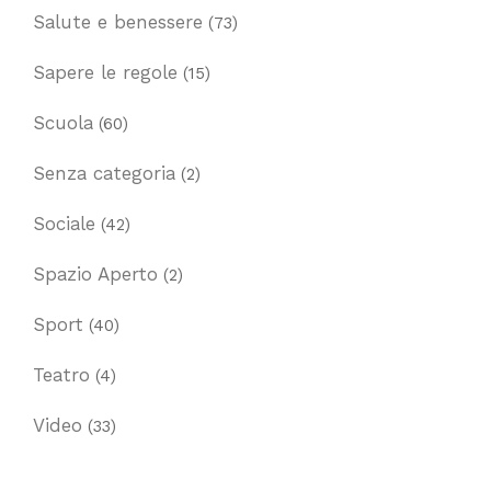
Salute e benessere
(73)
Sapere le regole
(15)
Scuola
(60)
Senza categoria
(2)
Sociale
(42)
Spazio Aperto
(2)
Sport
(40)
Teatro
(4)
Video
(33)