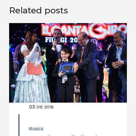
Related posts
03
Ott 2018
Musica