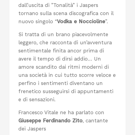
dall’uscita di ”Tonalità” i Jaspers
tornano sulla scena discografica con il
nuovo singolo “
Vodka e Noccioline
”.
Si tratta di un brano piacevolmente
leggero, che racconta di un’avventura
sentimentale finita ancor prima di
avere il tempo di dirsi addio… Un
amore scandito dai ritmi moderni di
una società in cui tutto scorre veloce e
perfino i sentimenti diventano un
frenetico susseguirsi di appuntamenti
e di sensazioni.
Francesco Vitale ne ha parlato con
Giuseppe Ferdinando Zito
, cantante
dei Jaspers