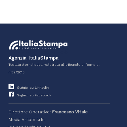
Agenzia ItaliaStampa
Testata giornalistica registrata al tribunale di Roma al
n.39/2010
Seguici su Linkedin
Seguici su Facebook
Direttore Operativo:
Francesco Vitale
Media Arcom srls