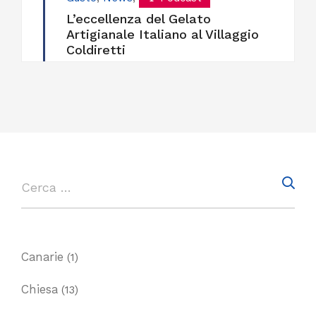
L’eccellenza del Gelato
Artigianale Italiano al Villaggio
Coldiretti
Canarie
(1)
Chiesa
(13)