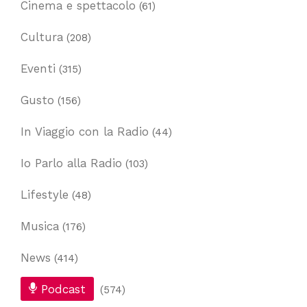
Cinema e spettacolo
(61)
Cultura
(208)
Eventi
(315)
Gusto
(156)
In Viaggio con la Radio
(44)
Io Parlo alla Radio
(103)
Lifestyle
(48)
Musica
(176)
News
(414)
Podcast
(574)