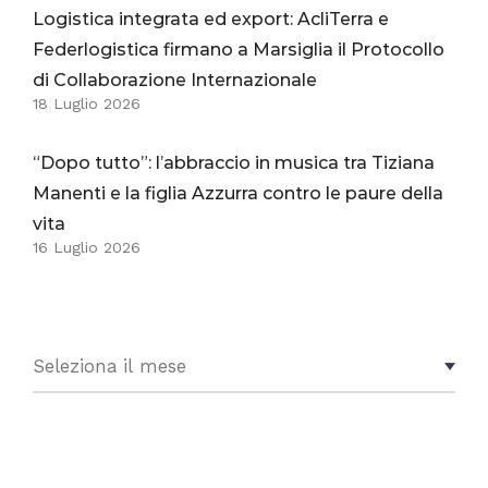
Logistica integrata ed export: AcliTerra e
Federlogistica firmano a Marsiglia il Protocollo
di Collaborazione Internazionale
18 Luglio 2026
“Dopo tutto”: l’abbraccio in musica tra Tiziana
Manenti e la figlia Azzurra contro le paure della
vita
16 Luglio 2026