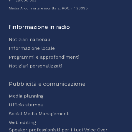
P.I. 12810001003
Media Arcom srls è iscritta al ROC: n° 26098
l'informazione in radio
Notiziari nazionali
Informazione locale
Programmi e approfondimenti
Notiziari personalizzati
Pubblicità e comunicazione
Media planning
Ufficio stampa
Social Media Management
Web editing
Speaker professionisti per i tuoi Voice Over