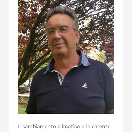
Il cambiamento climatico e le carenze