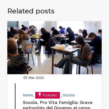
Related posts
01
Mar 2023
News
,
Podcast
,
Scuola
Scuola. Pro Vita Famiglia: Grave
patrocinio del Governo al corso