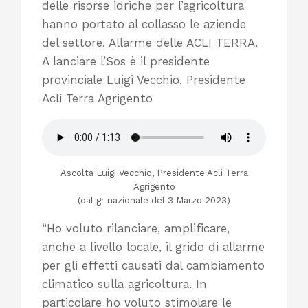
delle risorse idriche per l’agricoltura
hanno portato al collasso le aziende
del settore. Allarme delle ACLI TERRA.
A lanciare l’Sos è il presidente
provinciale Luigi Vecchio, Presidente
Acli Terra Agrigento
Ascolta Luigi Vecchio, Presidente Acli Terra
Agrigento
(dal gr nazionale del 3 Marzo 2023)
“Ho voluto rilanciare, amplificare,
anche a livello locale, il grido di allarme
per gli effetti causati dal cambiamento
climatico sulla agricoltura. In
particolare ho voluto stimolare le