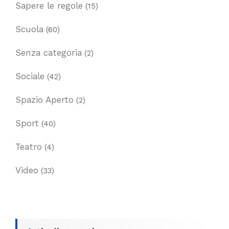
Sapere le regole
(15)
Scuola
(60)
Senza categoria
(2)
Sociale
(42)
Spazio Aperto
(2)
Sport
(40)
Teatro
(4)
Video
(33)