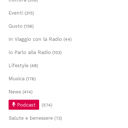
Eventi
(315)
Gusto
(156)
In Viaggio con la Radio
(44)
Io Parlo alla Radio
(103)
Lifestyle
(48)
Musica
(176)
News
(414)
Podcast
(574)
Salute e benessere
(73)