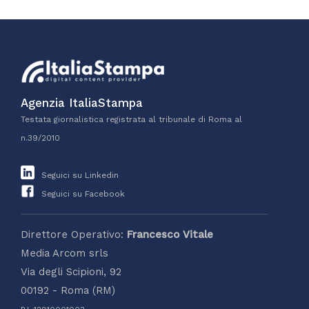
Agenzia ItaliaStampa
Testata giornalistica registrata al tribunale di Roma al
n.39/2010
Seguici su Linkedin
Seguici su Facebook
Direttore Operativo:
Francesco Vitale
Media Arcom srls
Via degli Scipioni, 92
00192 - Roma (RM)