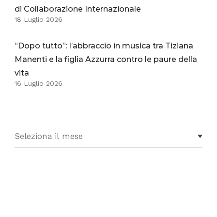
di Collaborazione Internazionale
18 Luglio 2026
“Dopo tutto”: l’abbraccio in musica tra Tiziana
Manenti e la figlia Azzurra contro le paure della
vita
16 Luglio 2026