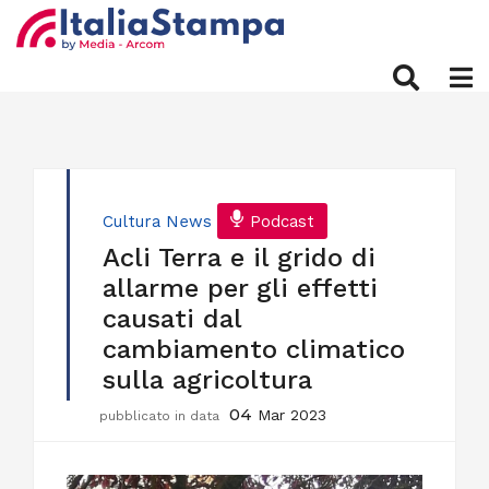
Cultura
News
Podcast
Acli Terra e il grido di
allarme per gli effetti
causati dal
cambiamento climatico
sulla agricoltura
04
Mar 2023
pubblicato in data