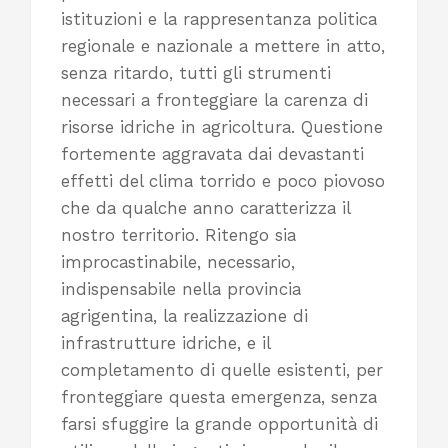
istituzioni e la rappresentanza politica
regionale e nazionale a mettere in atto,
senza ritardo, tutti gli strumenti
necessari a fronteggiare la carenza di
risorse idriche in agricoltura. Questione
fortemente aggravata dai devastanti
effetti del clima torrido e poco piovoso
che da qualche anno caratterizza il
nostro territorio. Ritengo sia
improcastinabile, necessario,
indispensabile nella provincia
agrigentina, la realizzazione di
infrastrutture idriche, e il
completamento di quelle esistenti, per
fronteggiare questa emergenza, senza
farsi sfuggire la grande opportunità di