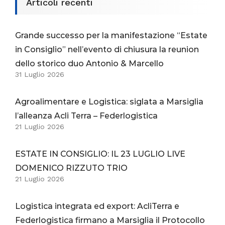
Articoli recenti
Grande successo per la manifestazione “Estate
in Consiglio” nell’evento di chiusura la reunion
dello storico duo Antonio & Marcello
31 Luglio 2026
Agroalimentare e Logistica: siglata a Marsiglia
l’alleanza Acli Terra – Federlogistica
21 Luglio 2026
ESTATE IN CONSIGLIO: IL 23 LUGLIO LIVE
DOMENICO RIZZUTO TRIO
21 Luglio 2026
Logistica integrata ed export: AcliTerra e
Federlogistica firmano a Marsiglia il Protocollo