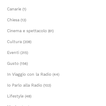
Canarie
(1)
Chiesa
(13)
Cinema e spettacolo
(61)
Cultura
(208)
Eventi
(315)
Gusto
(156)
In Viaggio con la Radio
(44)
Io Parlo alla Radio
(103)
Lifestyle
(48)