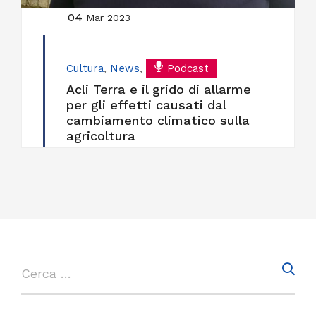
04
Mar 2023
Cultura
,
News
,
Podcast
Acli Terra e il grido di allarme
per gli effetti causati dal
cambiamento climatico sulla
agricoltura