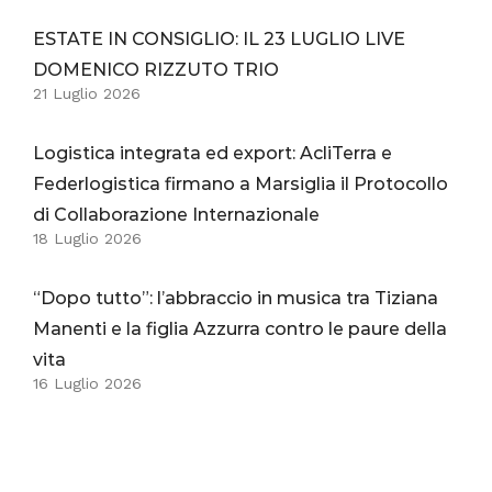
ESTATE IN CONSIGLIO: IL 23 LUGLIO LIVE
DOMENICO RIZZUTO TRIO
21 Luglio 2026
Logistica integrata ed export: AcliTerra e
Federlogistica firmano a Marsiglia il Protocollo
di Collaborazione Internazionale
18 Luglio 2026
“Dopo tutto”: l’abbraccio in musica tra Tiziana
Manenti e la figlia Azzurra contro le paure della
vita
16 Luglio 2026