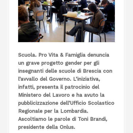
Scuola. Pro Vita & Famiglia denuncia
un grave progetto gender per gli
insegnanti delle scuole di Brescia con
l’avvallo del Governo. L’iniziativa,
infatti, presenta il patrocinio del
Ministero del Lavoro e ha avuto la
pubblicizzazione dell’Ufficio Scolastico
Regionale per la Lombardia.
Ascoltiamo le parole di Toni Brandi,
presidente della Onlus.