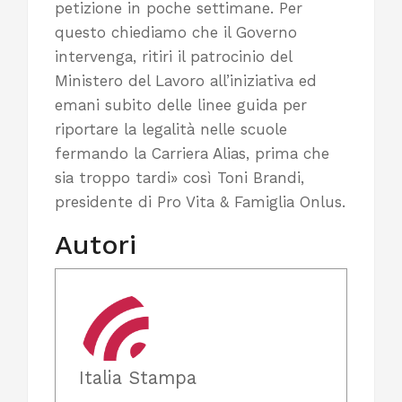
petizione in poche settimane. Per
questo chiediamo che il Governo
intervenga, ritiri il patrocinio del
Ministero del Lavoro all’iniziativa ed
emani subito delle linee guida per
riportare la legalità nelle scuole
fermando la Carriera Alias, prima che
sia troppo tardi» così Toni Brandi,
presidente di Pro Vita & Famiglia Onlus.
Autori
Italia Stampa