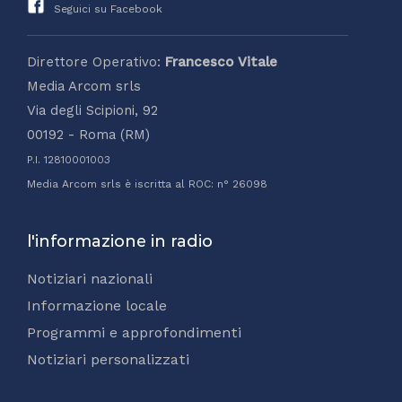
Seguici su Facebook
Direttore Operativo:
Francesco Vitale
Media Arcom srls
Via degli Scipioni, 92
00192 - Roma (RM)
P.I. 12810001003
Media Arcom srls è iscritta al ROC: n° 26098
l'informazione in radio
Notiziari nazionali
Informazione locale
Programmi e approfondimenti
Notiziari personalizzati