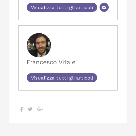
Visualizza tutti gli articoli
Francesco Vitale
Visualizza tutti gli articoli