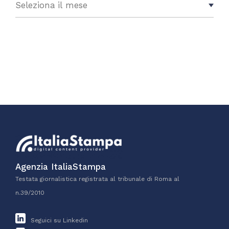
Agenzia ItaliaStampa
Testata giornalistica registrata al tribunale di Roma al
n.39/2010
Seguici su Linkedin