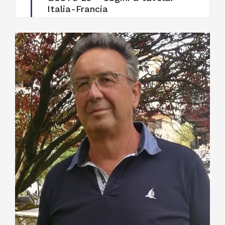
Italia-Francia