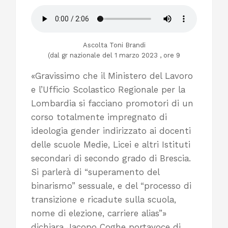
Ascolta Toni Brandi
(dal gr nazionale del 1 marzo 2023 , ore 9
«Gravissimo che il Ministero del Lavoro
e l’Ufficio Scolastico Regionale per la
Lombardia si facciano promotori di un
corso totalmente impregnato di
ideologia gender indirizzato ai docenti
delle scuole Medie, Licei e altri Istituti
secondari di secondo grado di Brescia.
Si parlerà di “superamento del
binarismo” sessuale, e del “processo di
transizione e ricadute sulla scuola,
nome di elezione, carriere alias”»
dichiara Jacopo Coghe portavoce di