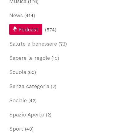
Musica
(176)
News
(414)
Podcast
(574)
Salute e benessere
(73)
Sapere le regole
(15)
Scuola
(60)
Senza categoria
(2)
Sociale
(42)
Spazio Aperto
(2)
Sport
(40)