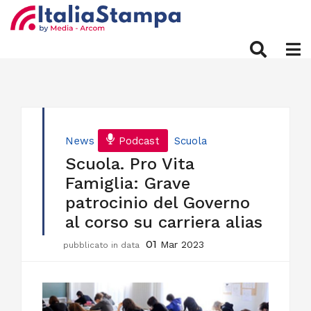
News
Podcast
Scuola
Scuola. Pro Vita
Famiglia: Grave
patrocinio del Governo
al corso su carriera alias
01
Mar 2023
pubblicato in data