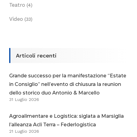
Teatro
(4)
Video
(33)
Articoli recenti
Grande successo per la manifestazione “Estate
in Consiglio” nell’evento di chiusura la reunion
dello storico duo Antonio & Marcello
31 Luglio 2026
Agroalimentare e Logistica: siglata a Marsiglia
l’alleanza Acli Terra – Federlogistica
21 Luglio 2026