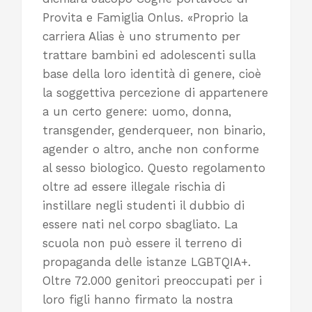
Provita e Famiglia Onlus. «Proprio la
carriera Alias è uno strumento per
trattare bambini ed adolescenti sulla
base della loro identità di genere, cioè
la soggettiva percezione di appartenere
a un certo genere: uomo, donna,
transgender, genderqueer, non binario,
agender o altro, anche non conforme
al sesso biologico. Questo regolamento
oltre ad essere illegale rischia di
instillare negli studenti il dubbio di
essere nati nel corpo sbagliato. La
scuola non può essere il terreno di
propaganda delle istanze LGBTQIA+.
Oltre 72.000 genitori preoccupati per i
loro figli hanno firmato la nostra