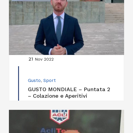
21
Nov 2022
Gusto
,
Sport
GUSTO MONDIALE – Puntata 2
– Colazione e Aperitivi