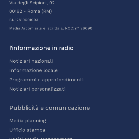
Via degli Scipioni, 92
00192 - Roma (RM)
P.I. 12810001003
Media Arcom srls è iscritta al ROC: n° 26098
l'informazione in radio
Notiziari nazionali
Informazione locale
Programmi e approfondimenti
Notiziari personalizzati
Pubblicità e comunicazione
Media planning
Ufficio stampa