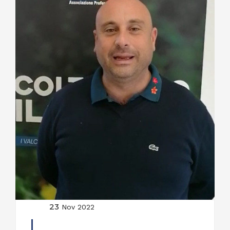
23
Nov 2022