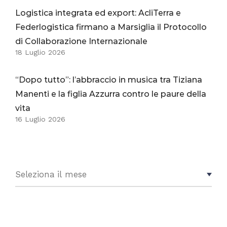
Logistica integrata ed export: AcliTerra e
Federlogistica firmano a Marsiglia il Protocollo
di Collaborazione Internazionale
18 Luglio 2026
“Dopo tutto”: l’abbraccio in musica tra Tiziana
Manenti e la figlia Azzurra contro le paure della
vita
16 Luglio 2026