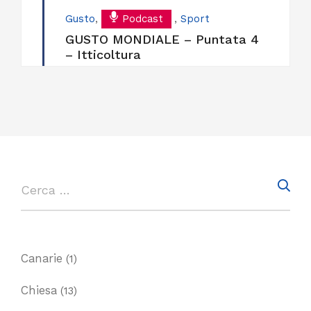
Gusto
,
Podcast
,
Sport
GUSTO MONDIALE – Puntata 4
– Itticoltura
Canarie
(1)
Chiesa
(13)