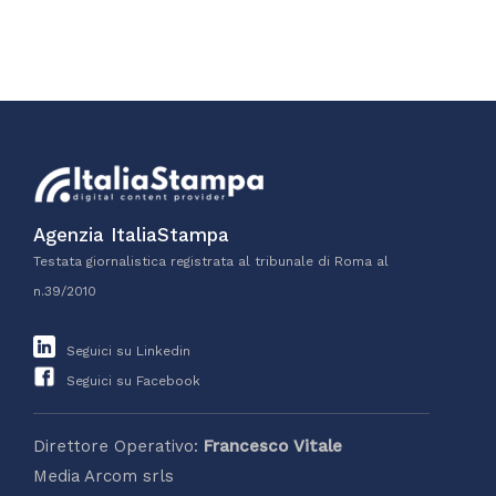
Agenzia ItaliaStampa
Testata giornalistica registrata al tribunale di Roma al
n.39/2010
Seguici su Linkedin
Seguici su Facebook
Direttore Operativo:
Francesco Vitale
Media Arcom srls