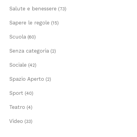
Salute e benessere
(73)
Sapere le regole
(15)
Scuola
(60)
Senza categoria
(2)
Sociale
(42)
Spazio Aperto
(2)
Sport
(40)
Teatro
(4)
Video
(33)