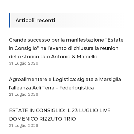
Articoli recenti
Grande successo per la manifestazione “Estate
in Consiglio” nell’evento di chiusura la reunion
dello storico duo Antonio & Marcello
31 Luglio 2026
Agroalimentare e Logistica: siglata a Marsiglia
l’alleanza Acli Terra – Federlogistica
21 Luglio 2026
ESTATE IN CONSIGLIO: IL 23 LUGLIO LIVE
DOMENICO RIZZUTO TRIO
21 Luglio 2026