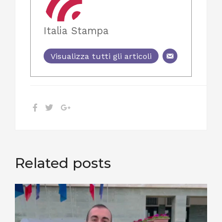
Italia Stampa
Visualizza tutti gli articoli
Related posts