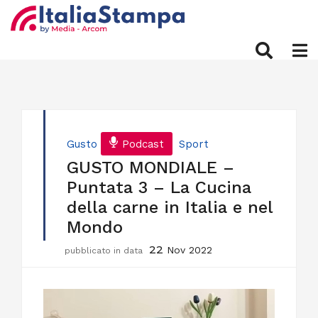
Gusto
Podcast
Sport
GUSTO MONDIALE –
Puntata 3 – La Cucina
della carne in Italia e nel
Mondo
22
Nov 2022
pubblicato in data