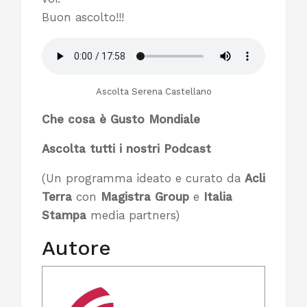
Buon ascolto!!!
Ascolta Serena Castellano
Che cosa è Gusto Mondiale
Ascolta tutti i nostri Podcast
(Un programma ideato e curato da
Acli
Terra
con
Magistra Group
e
Italia
Stampa
media partners)
Autore