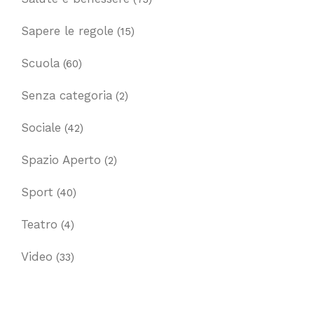
Sapere le regole
(15)
Scuola
(60)
Senza categoria
(2)
Sociale
(42)
Spazio Aperto
(2)
Sport
(40)
Teatro
(4)
Video
(33)