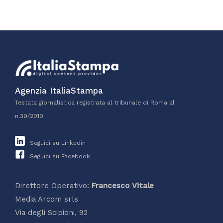
Agenzia ItaliaStampa
Testata giornalistica registrata al tribunale di Roma al
n.39/2010
Seguici su Linkedin
Seguici su Facebook
Direttore Operativo:
Francesco Vitale
Media Arcom srls
Via degli Scipioni, 92