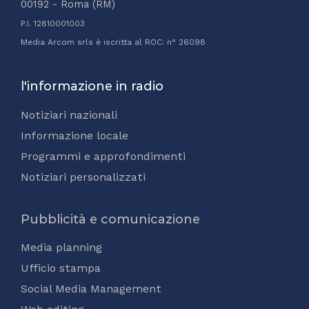
00192 - Roma (RM)
P.I. 12810001003
Media Arcom srls è iscritta al ROC: n° 26098
l'informazione in radio
Notiziari nazionali
Informazione locale
Programmi e approfondimenti
Notiziari personalizzati
Pubblicità e comunicazione
Media planning
Ufficio stampa
Social Media Management