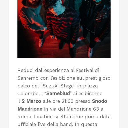
Reduci dall’esperienza al Festival di
Sanremo con l’esibizione sul prestigioso
palco del “Suzuki Stage” in piazza
Colombo, i “
Sameblud
” si esibiranno
il
2 Marzo
alle ore 21:00 presso
Snodo
Mandrione
in via del Mandrione 63 a
Roma, location scelta come prima data
ufficiale live della band. In questa