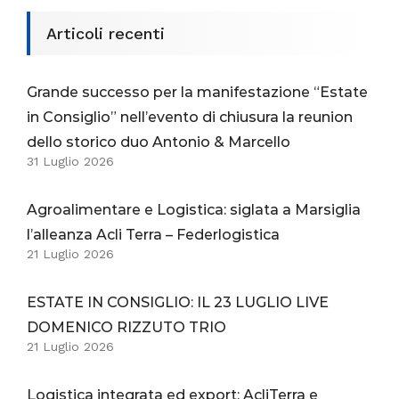
Articoli recenti
Grande successo per la manifestazione “Estate
in Consiglio” nell’evento di chiusura la reunion
dello storico duo Antonio & Marcello
31 Luglio 2026
Agroalimentare e Logistica: siglata a Marsiglia
l’alleanza Acli Terra – Federlogistica
21 Luglio 2026
ESTATE IN CONSIGLIO: IL 23 LUGLIO LIVE
DOMENICO RIZZUTO TRIO
21 Luglio 2026
Logistica integrata ed export: AcliTerra e