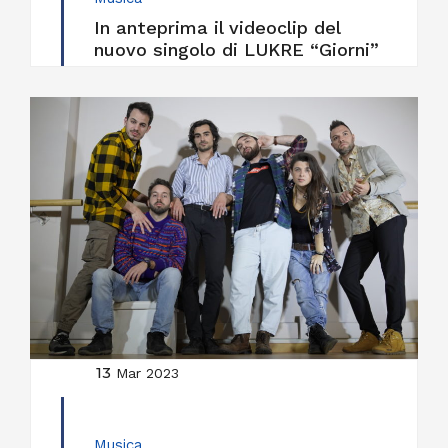
In anteprima il videoclip del
nuovo singolo di LUKRE “Giorni”
13
Mar 2023
Musica