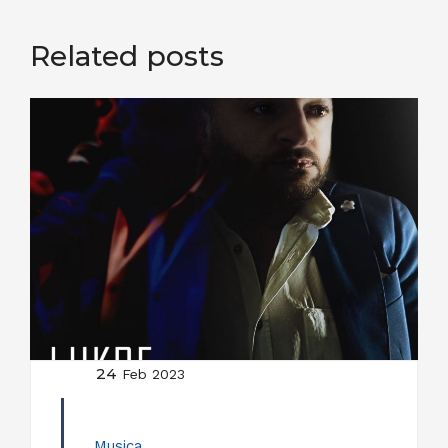
Related posts
24
Feb 2023
Musica