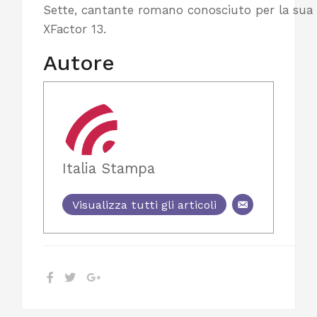
Sette, cantante romano conosciuto per la sua 
XFactor 13.
Autore
Italia Stampa
Visualizza tutti gli articoli