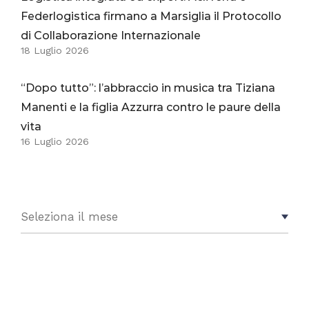
Federlogistica firmano a Marsiglia il Protocollo
di Collaborazione Internazionale
18 Luglio 2026
“Dopo tutto”: l’abbraccio in musica tra Tiziana
Manenti e la figlia Azzurra contro le paure della
vita
16 Luglio 2026