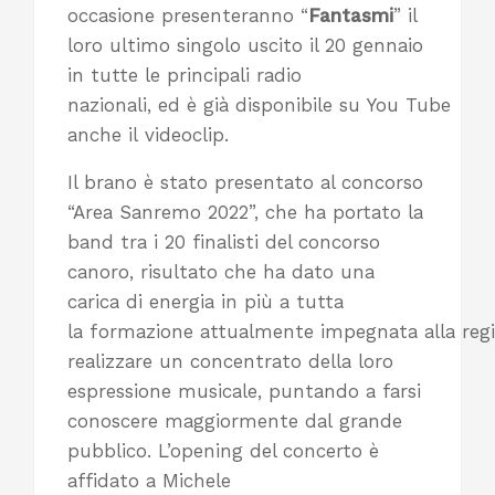
occasione presenteranno “
Fantasmi
” il
loro ultimo singolo uscito il 20 gennaio
in tutte le principali radio
nazionali, ed è già disponibile su You Tube
anche il videoclip.
Il brano è stato presentato al concorso
“Area Sanremo 2022”, che ha portato la
band tra i 20 finalisti del concorso
canoro, risultato che ha dato una
carica di energia in più a tutta
la formazione attualmente impegnata alla regi
realizzare un concentrato della loro
espressione musicale, puntando a farsi
conoscere maggiormente dal grande
pubblico. L’opening del concerto è
affidato a Michele