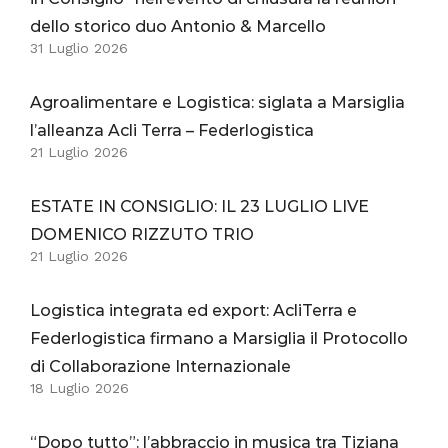
dello storico duo Antonio & Marcello
31 Luglio 2026
Agroalimentare e Logistica: siglata a Marsiglia
l’alleanza Acli Terra – Federlogistica
21 Luglio 2026
ESTATE IN CONSIGLIO: IL 23 LUGLIO LIVE
DOMENICO RIZZUTO TRIO
21 Luglio 2026
Logistica integrata ed export: AcliTerra e
Federlogistica firmano a Marsiglia il Protocollo
di Collaborazione Internazionale
18 Luglio 2026
“Dopo tutto”: l’abbraccio in musica tra Tiziana