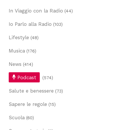
In Viaggio con la Radio
(44)
Io Parlo alla Radio
(103)
Lifestyle
(48)
Musica
(176)
News
(414)
Podcast
(574)
Salute e benessere
(73)
Sapere le regole
(15)
Scuola
(60)