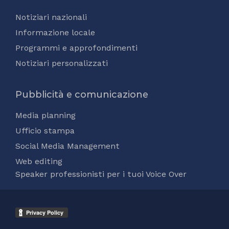
Notiziari nazionali
Informazione locale
Programmi e approfondimenti
Notiziari personalizzati
Pubblicità e comunicazione
Media planning
Ufficio stampa
Social Media Management
Web editing
Speaker professionisti per i tuoi Voice Over