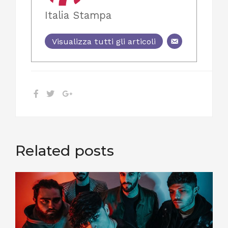
Italia Stampa
Visualizza tutti gli articoli
Related posts