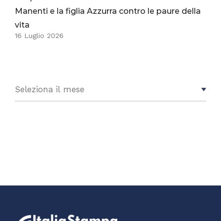
Manenti e la figlia Azzurra contro le paure della
vita
16 Luglio 2026