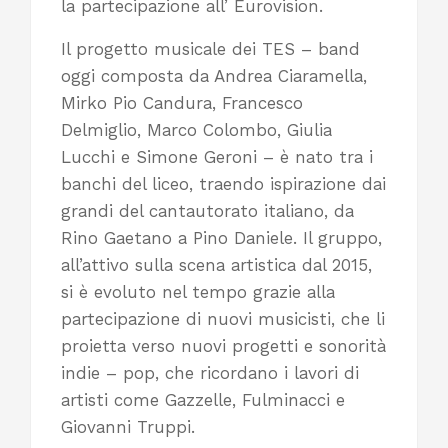
la partecipazione all’ Eurovision.
Il progetto musicale dei TES – band
oggi composta da Andrea Ciaramella,
Mirko Pio Candura, Francesco
Delmiglio, Marco Colombo, Giulia
Lucchi e Simone Geroni – è nato tra i
banchi del liceo, traendo ispirazione dai
grandi del cantautorato italiano, da
Rino Gaetano a Pino Daniele. Il gruppo,
all’attivo sulla scena artistica dal 2015,
si è evoluto nel tempo grazie alla
partecipazione di nuovi musicisti, che li
proietta verso nuovi progetti e sonorità
indie – pop, che ricordano i lavori di
artisti come Gazzelle, Fulminacci e
Giovanni Truppi.