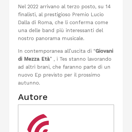
Nel 2022 arrivano al terzo posto, su 14
finalisti, al prestigioso Premio Lucio
Dalla di Roma, che li conferma come
una delle band più interessanti del
nostro panorama musicale.
In contemporanea all’uscita di “
Giovani
di Mezza Età
” , i Tes stanno lavorando
ad altri brani, che faranno parte di un
nuovo Ep previsto per il prossimo
autunno.
Autore