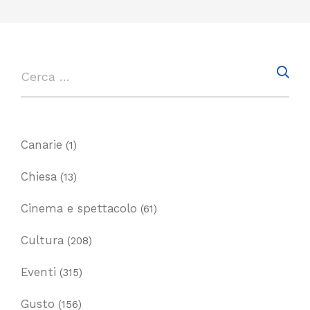
Canarie
(1)
Chiesa
(13)
Cinema e spettacolo
(61)
Cultura
(208)
Eventi
(315)
Gusto
(156)