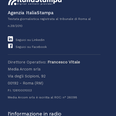
Agenzia ItaliaStampa
Testata giornalistica registrata al tribunale di Roma al
n.39/2010
Seguici su Linkedin
Seguici su Facebook
Direttore Operativo:
Francesco Vitale
Media Arcom srls
Via degli Scipioni, 92
00192 - Roma (RM)
P.I. 12810001003
Media Arcom srls è iscritta al ROC: n° 26098
l'informazione in radio