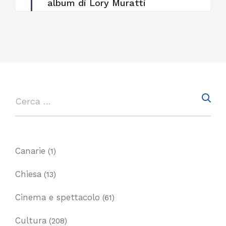
album di Lory Muratti
Canarie
(1)
Chiesa
(13)
Cinema e spettacolo
(61)
Cultura
(208)