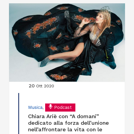
20
Ott 2020
Musica
,
Podcast
Chiara Ariè con “A domani”
dedicato alla forza dell’unione
nell’affrontare la vita con le