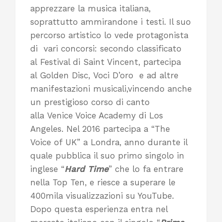
apprezzare la musica italiana,
soprattutto ammirandone i testi. Il suo
percorso artistico lo vede protagonista
di vari concorsi: secondo classificato
al Festival di Saint Vincent, partecipa
al Golden Disc, Voci D’oro e ad altre
manifestazioni musicali,vincendo anche
un prestigioso corso di canto
alla Venice Voice Academy di Los
Angeles. Nel 2016 partecipa a “The
Voice of UK” a Londra, anno durante il
quale pubblica il suo primo singolo in
inglese “
Hard Time
” che lo fa entrare
nella Top Ten, e riesce a superare le
400mila visualizzazioni su YouTube.
Dopo questa esperienza entra nel