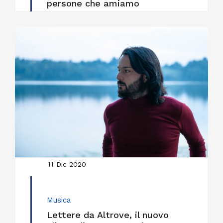
persone che amiamo
11
Dic 2020
Musica
Lettere da Altrove, il nuovo