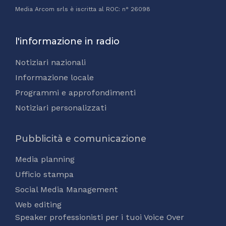
Media Arcom srls è iscritta al ROC: n° 26098
l'informazione in radio
Notiziari nazionali
Informazione locale
Programmi e approfondimenti
Notiziari personalizzati
Pubblicità e comunicazione
Media planning
Ufficio stampa
Social Media Management
Web editing
Speaker professionisti per i tuoi Voice Over