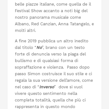
belle piazze italiane, come quella de il
Festival Show accanto a noti big del
nostro panorama musicale come
Albano, Red Canzian, Anna Tatangelo, e
molti altri.
A fine 2019 pubblica un altro inedito
dal titolo “
No
”, brano con un testo
forte di denuncia verso la piaga del
bullismo e di qualsiasi forma di
sopraffazione e violenza. Passo dopo
passo Simon costruisce il suo stile e ci
regala la sua versione dell’amore, come
nel caso di “
Inverso
” dove si vuol
vivere questo sentimento nella
completa totalità, quella che più ci
rappresenta in questo mondo