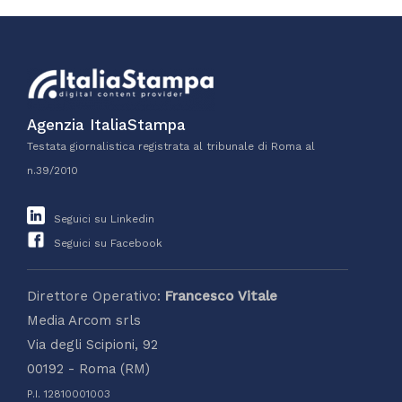
Agenzia ItaliaStampa
Testata giornalistica registrata al tribunale di Roma al
n.39/2010
Seguici su Linkedin
Seguici su Facebook
Direttore Operativo:
Francesco Vitale
Media Arcom srls
Via degli Scipioni, 92
00192 - Roma (RM)
P.I. 12810001003