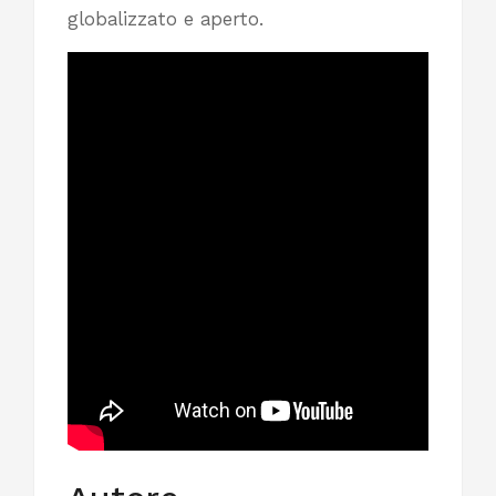
globalizzato e aperto.