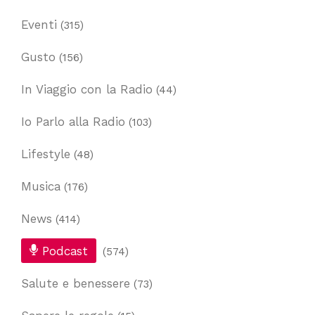
Eventi
(315)
Gusto
(156)
In Viaggio con la Radio
(44)
Io Parlo alla Radio
(103)
Lifestyle
(48)
Musica
(176)
News
(414)
Podcast
(574)
Salute e benessere
(73)