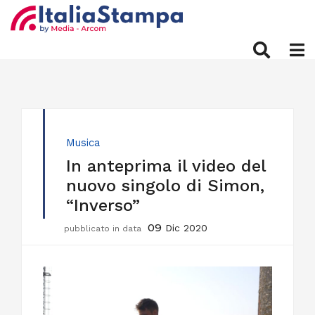
Musica
In anteprima il video del
nuovo singolo di Simon,
“Inverso”
09
Dic 2020
pubblicato in data