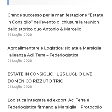
Grande successo per la manifestazione “Estate
in Consiglio” nell’evento di chiusura la reunion
dello storico duo Antonio & Marcello
31 Luglio 2026
Agroalimentare e Logistica: siglata a Marsiglia
l’alleanza Acli Terra – Federlogistica
21 Luglio 2026
ESTATE IN CONSIGLIO: IL 23 LUGLIO LIVE
DOMENICO RIZZUTO TRIO
21 Luglio 2026
Logistica integrata ed export: AcliTerra e
Federlogistica firmano a Marsiglia il Protocollo