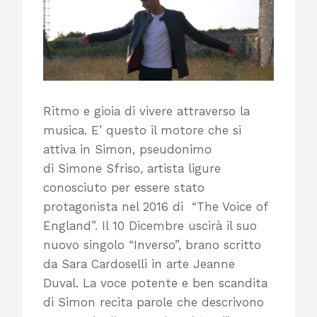
Ritmo e gioia di vivere attraverso la
musica. E’ questo il motore che si
attiva in Simon, pseudonimo
di Simone Sfriso, artista ligure
conosciuto per essere stato
protagonista nel 2016 di “The Voice of
England”. Il 10 Dicembre uscirà il suo
nuovo singolo “Inverso”, brano scritto
da Sara Cardoselli in arte Jeanne
Duval. La voce potente e ben scandita
di Simon recita parole che descrivono