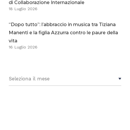
di Collaborazione Internazionale
18 Luglio 2026
“Dopo tutto”: l’abbraccio in musica tra Tiziana
Manenti e la figlia Azzurra contro le paure della
vita
16 Luglio 2026