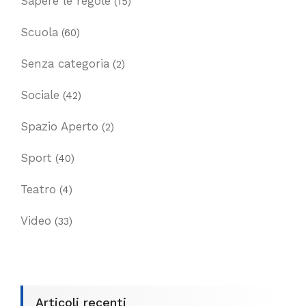
Sapere le regole
(15)
Scuola
(60)
Senza categoria
(2)
Sociale
(42)
Spazio Aperto
(2)
Sport
(40)
Teatro
(4)
Video
(33)
Articoli recenti