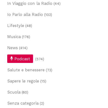
In Viaggio con la Radio
(44)
Io Parlo alla Radio
(103)
Lifestyle
(48)
Musica
(176)
News
(414)
Podcast
(574)
Salute e benessere
(73)
Sapere le regole
(15)
Scuola
(60)
Senza categoria
(2)