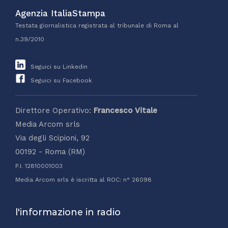
Agenzia ItaliaStampa
Testata giornalistica registrata al tribunale di Roma al
n.39/2010
Seguici su Linkedin
Seguici su Facebook
Direttore Operativo:
Francesco Vitale
Media Arcom srls
Via degli Scipioni, 92
00192 - Roma (RM)
P.I. 12810001003
Media Arcom srls è iscritta al ROC: n° 26098
l'informazione in radio