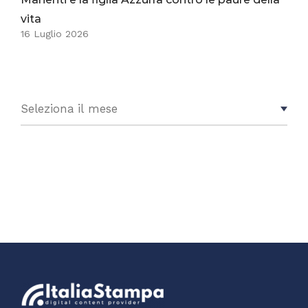
vita
16 Luglio 2026