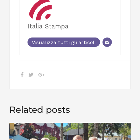
Italia Stampa
Visualizza tutti gli articoli
Related posts