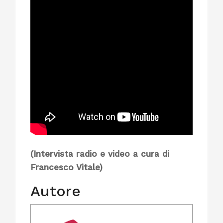
(Intervista radio e video a cura di
Francesco Vitale)
Autore