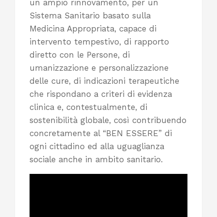
un ampio rinnovamento, per un
Sistema Sanitario basato sulla
Medicina Appropriata, capace di
intervento tempestivo, di rapporto
diretto con le Persone, di
umanizzazione e personalizzazione
delle cure, di indicazioni terapeutiche
che rispondano a criteri di evidenza
clinica e, contestualmente, di
sostenibilità globale, così contribuendo
concretamente al “BEN ESSERE” di
ogni cittadino ed alla uguaglianza
sociale anche in ambito sanitario.