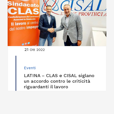
21
Ott 2022
Eventi
LATINA – CLAS e CISAL siglano
un accordo contro le criticità
riguardanti il lavoro