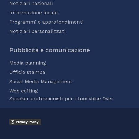
Notiziari nazionali
Informazione locale
Programmi e approfondimenti
Notiziari personalizzati
Pubblicità e comunicazione
Media planning
Ufficio stampa
Social Media Management
Web editing
Speaker professionisti per i tuoi Voice Over