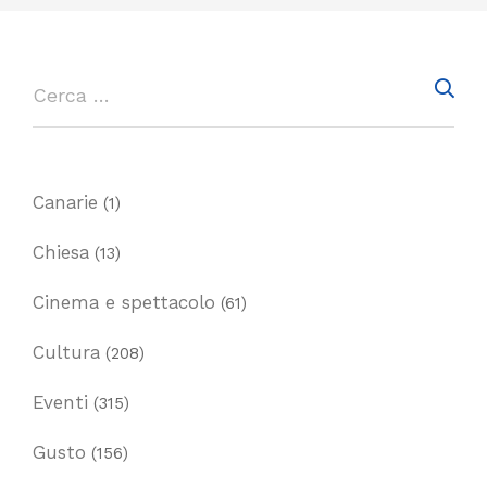
Canarie
(1)
Chiesa
(13)
Cinema e spettacolo
(61)
Cultura
(208)
Eventi
(315)
Gusto
(156)