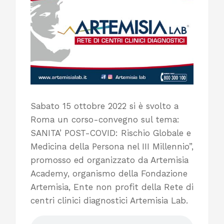
Sabato 15 ottobre 2022 si è svolto a
Roma un corso-convegno sul tema:
SANITA’ POST-COVID: Rischio Globale e
Medicina della Persona nel III Millennio”,
promosso ed organizzato da Artemisia
Academy, organismo della Fondazione
Artemisia, Ente non profit della Rete di
centri clinici diagnostici Artemisia Lab.