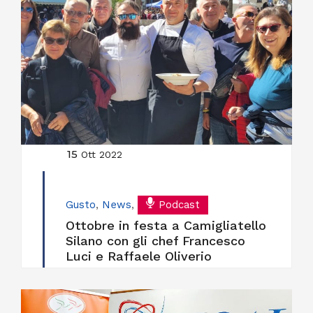
15
Ott 2022
Gusto
,
News
,
Podcast
Ottobre in festa a Camigliatello
Silano con gli chef Francesco
Luci e Raffaele Oliverio