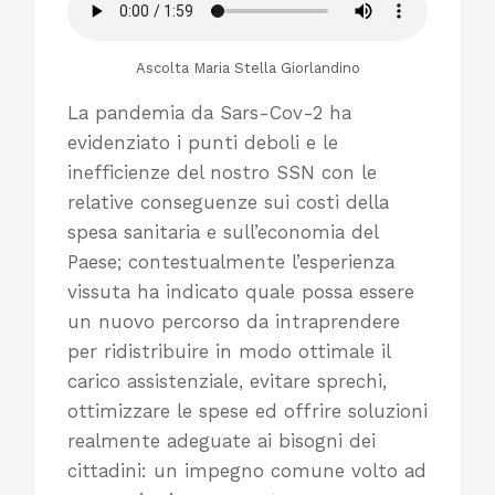
Ascolta Maria Stella Giorlandino
La pandemia da Sars-Cov-2 ha
evidenziato i punti deboli e le
inefficienze del nostro SSN con le
relative conseguenze sui costi della
spesa sanitaria e sull’economia del
Paese; contestualmente l’esperienza
vissuta ha indicato quale possa essere
un nuovo percorso da intraprendere
per ridistribuire in modo ottimale il
carico assistenziale, evitare sprechi,
ottimizzare le spese ed offrire soluzioni
realmente adeguate ai bisogni dei
cittadini: un impegno comune volto ad