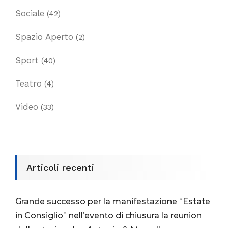
Sociale
(42)
Spazio Aperto
(2)
Sport
(40)
Teatro
(4)
Video
(33)
Articoli recenti
Grande successo per la manifestazione “Estate
in Consiglio” nell’evento di chiusura la reunion