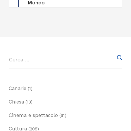
Mondo
Canarie
(1)
Chiesa
(13)
Cinema e spettacolo
(61)
Cultura
(208)