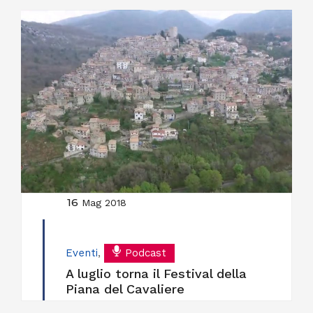
16
Mag 2018
Eventi
,
Podcast
A luglio torna il Festival della
Piana del Cavaliere