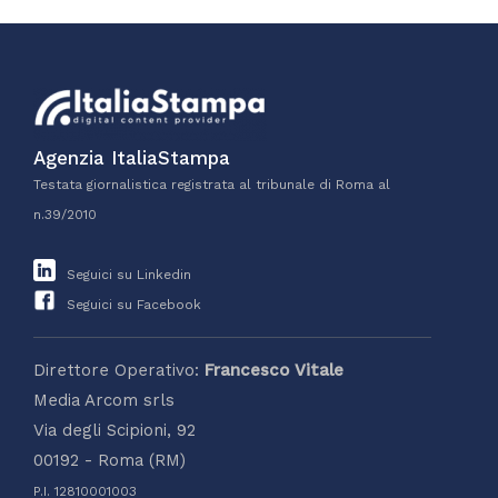
Agenzia ItaliaStampa
Testata giornalistica registrata al tribunale di Roma al
n.39/2010
Seguici su Linkedin
Seguici su Facebook
Direttore Operativo:
Francesco Vitale
Media Arcom srls
Via degli Scipioni, 92
00192 - Roma (RM)
P.I. 12810001003