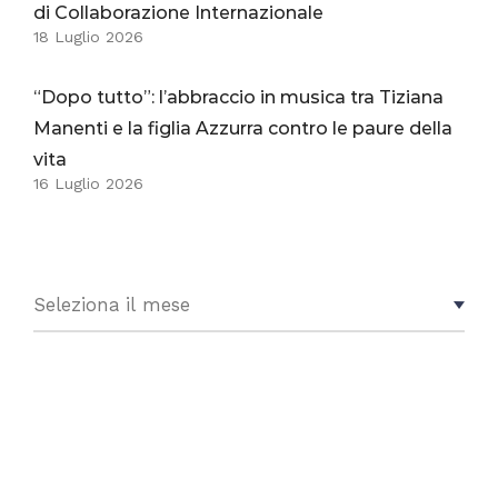
di Collaborazione Internazionale
18 Luglio 2026
“Dopo tutto”: l’abbraccio in musica tra Tiziana
Manenti e la figlia Azzurra contro le paure della
vita
16 Luglio 2026