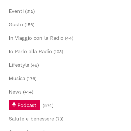
Eventi
(315)
Gusto
(156)
In Viaggio con la Radio
(44)
Io Parlo alla Radio
(103)
Lifestyle
(48)
Musica
(176)
News
(414)
Podcast
(574)
Salute e benessere
(73)