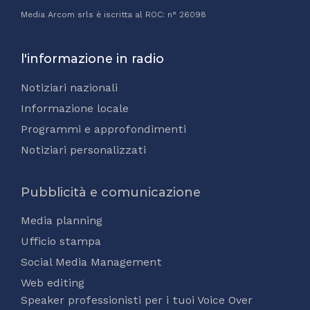
Media Arcom srls è iscritta al ROC: n° 26098
l'informazione in radio
Notiziari nazionali
Informazione locale
Programmi e approfondimenti
Notiziari personalizzati
Pubblicità e comunicazione
Media planning
Ufficio stampa
Social Media Management
Web editing
Speaker professionisti per i tuoi Voice Over