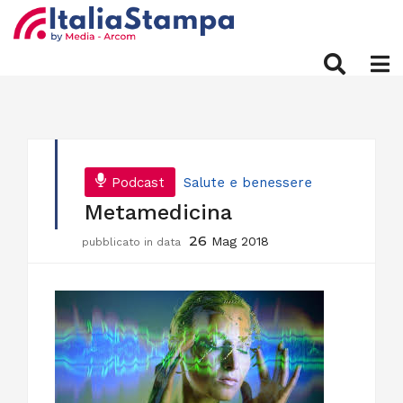
Podcast
Salute e benessere
Metamedicina
26
Mag 2018
pubblicato in data