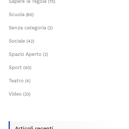
Sapere le regole
(15)
Scuola
(60)
Senza categoria
(2)
Sociale
(42)
Spazio Aperto
(2)
Sport
(40)
Teatro
(4)
Video
(33)
Articoli recenti