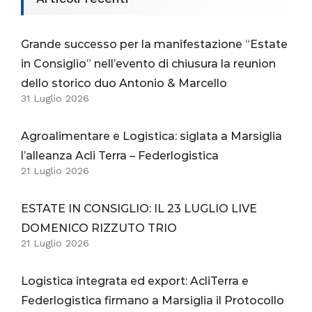
Grande successo per la manifestazione “Estate
in Consiglio” nell’evento di chiusura la reunion
dello storico duo Antonio & Marcello
31 Luglio 2026
Agroalimentare e Logistica: siglata a Marsiglia
l’alleanza Acli Terra – Federlogistica
21 Luglio 2026
ESTATE IN CONSIGLIO: IL 23 LUGLIO LIVE
DOMENICO RIZZUTO TRIO
21 Luglio 2026
Logistica integrata ed export: AcliTerra e
Federlogistica firmano a Marsiglia il Protocollo