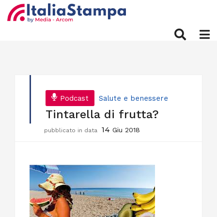
Podcast
Salute e benessere
Tintarella di frutta?
14
Giu 2018
pubblicato in data