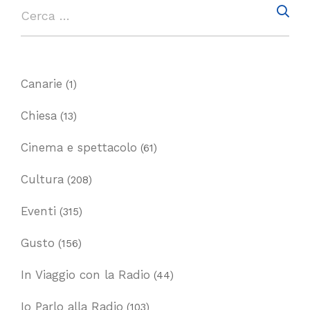
Canarie
(1)
Chiesa
(13)
Cinema e spettacolo
(61)
Cultura
(208)
Eventi
(315)
Gusto
(156)
In Viaggio con la Radio
(44)
Io Parlo alla Radio
(103)