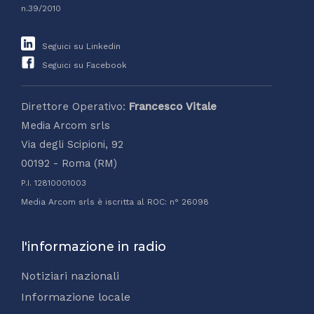
n.39/2010
Seguici su Linkedin
Seguici su Facebook
Direttore Operativo:
Francesco Vitale
Media Arcom srls
Via degli Scipioni, 92
00192 - Roma (RM)
P.I. 12810001003
Media Arcom srls è iscritta al ROC: n° 26098
l'informazione in radio
Notiziari nazionali
Informazione locale