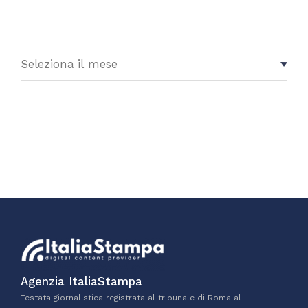
Agenzia ItaliaStampa
Testata giornalistica registrata al tribunale di Roma al