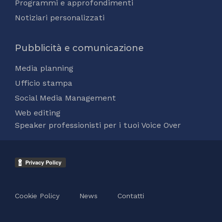
Programmi e approfondimenti
Notiziari personalizzati
Pubblicità e comunicazione
Media planning
Ufficio stampa
Social Media Management
Web editing
Speaker professionisti per i tuoi Voice Over
Cookie Policy
News
Contatti