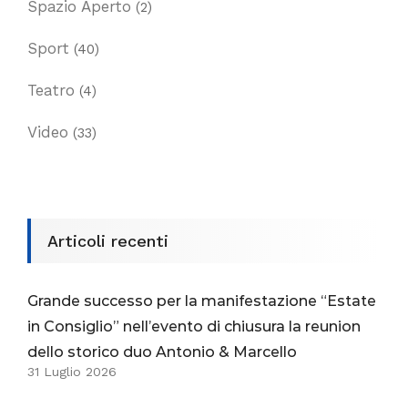
Spazio Aperto
(2)
Sport
(40)
Teatro
(4)
Video
(33)
Articoli recenti
Grande successo per la manifestazione “Estate
in Consiglio” nell’evento di chiusura la reunion
dello storico duo Antonio & Marcello
31 Luglio 2026