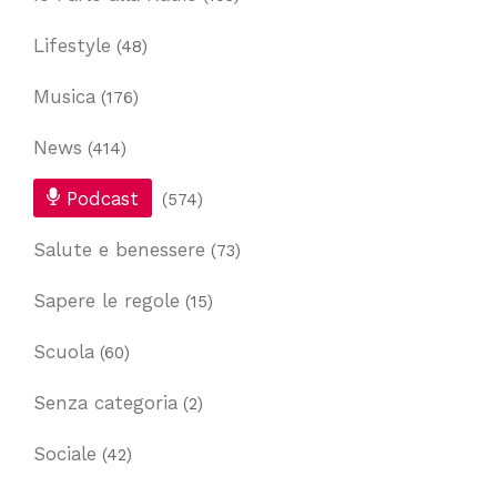
Lifestyle
(48)
Musica
(176)
News
(414)
Podcast
(574)
Salute e benessere
(73)
Sapere le regole
(15)
Scuola
(60)
Senza categoria
(2)
Sociale
(42)