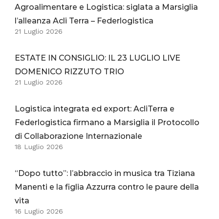
Agroalimentare e Logistica: siglata a Marsiglia
l’alleanza Acli Terra – Federlogistica
21 Luglio 2026
ESTATE IN CONSIGLIO: IL 23 LUGLIO LIVE
DOMENICO RIZZUTO TRIO
21 Luglio 2026
Logistica integrata ed export: AcliTerra e
Federlogistica firmano a Marsiglia il Protocollo
di Collaborazione Internazionale
18 Luglio 2026
“Dopo tutto”: l’abbraccio in musica tra Tiziana
Manenti e la figlia Azzurra contro le paure della
vita
16 Luglio 2026