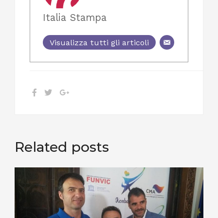
Italia Stampa
Visualizza tutti gli articoli
Related posts