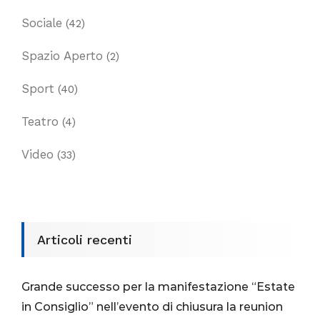
Sociale
(42)
Spazio Aperto
(2)
Sport
(40)
Teatro
(4)
Video
(33)
Articoli recenti
Grande successo per la manifestazione “Estate
in Consiglio” nell’evento di chiusura la reunion