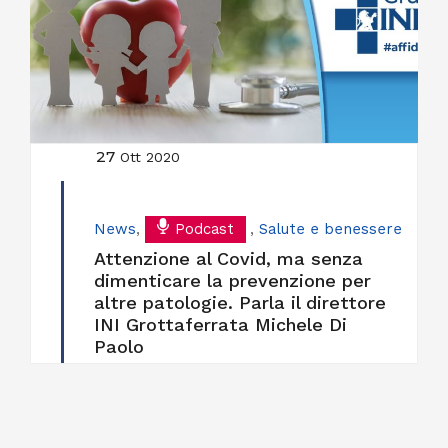
27
Ott 2020
News
,
Podcast
,
Salute e benessere
Attenzione al Covid, ma senza
dimenticare la prevenzione per
altre patologie. Parla il direttore
INI Grottaferrata Michele Di
Paolo