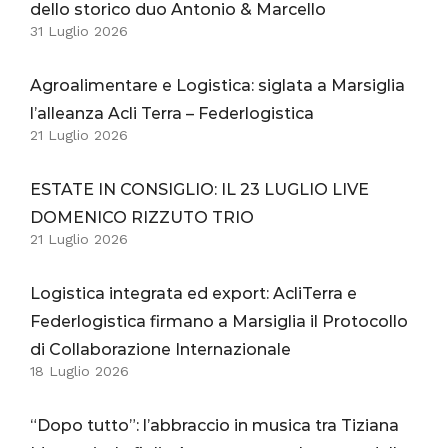
dello storico duo Antonio & Marcello
31 Luglio 2026
Agroalimentare e Logistica: siglata a Marsiglia
l’alleanza Acli Terra – Federlogistica
21 Luglio 2026
ESTATE IN CONSIGLIO: IL 23 LUGLIO LIVE
DOMENICO RIZZUTO TRIO
21 Luglio 2026
Logistica integrata ed export: AcliTerra e
Federlogistica firmano a Marsiglia il Protocollo
di Collaborazione Internazionale
18 Luglio 2026
“Dopo tutto”: l’abbraccio in musica tra Tiziana