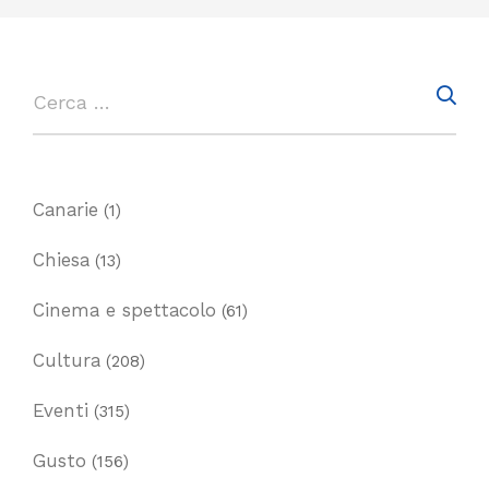
Canarie
(1)
Chiesa
(13)
Cinema e spettacolo
(61)
Cultura
(208)
Eventi
(315)
Gusto
(156)