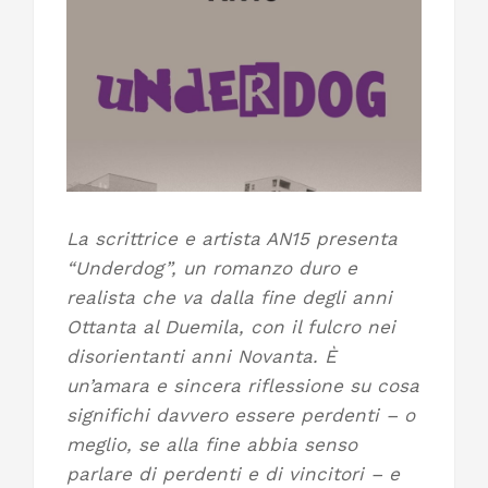
La scrittrice e artista AN15 presenta
“Underdog”, un romanzo duro e
realista che va dalla fine degli anni
Ottanta al Duemila, con il fulcro nei
disorientanti anni Novanta. È
un’amara e sincera riflessione su cosa
significhi davvero essere perdenti – o
meglio, se alla fine abbia senso
parlare di perdenti e di vincitori – e