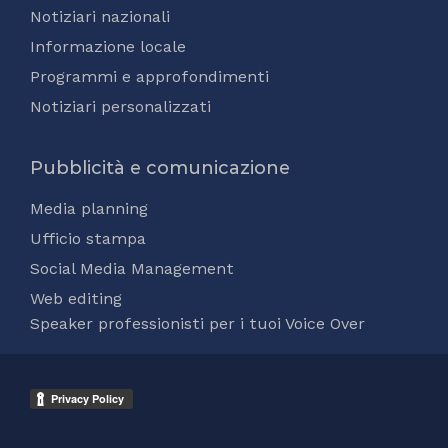
Notiziari nazionali
Informazione locale
Programmi e approfondimenti
Notiziari personalizzati
Pubblicità e comunicazione
Media planning
Ufficio stampa
Social Media Management
Web editing
Speaker professionisti per i tuoi Voice Over