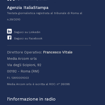
Agenzia ItaliaStampa
Testata giornalistica registrata al tribunale di Roma al
n.39/2010
Seguici su Linkedin
Seguici su Facebook
Direttore Operativo:
Francesco Vitale
Media Arcom srls
Via degli Scipioni, 92
00192 - Roma (RM)
P.I. 12810001003
Media Arcom srls è iscritta al ROC: n° 26098
l'informazione in radio