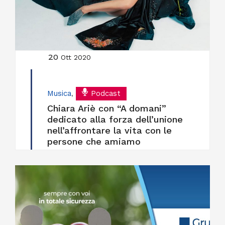
20
Ott 2020
Musica
,
Podcast
Chiara Ariè con “A domani”
dedicato alla forza dell’unione
nell’affrontare la vita con le
persone che amiamo