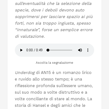
sull’eventualità che la selezione della
specie, dove i deboli devono auto
sopprimersi per lasciare spazio ai più
forti, non sia troppo ingiusta, spesso
“innaturale”, forse un semplice errore
di valutazione.
Ascolta la segnalaziome
Underdog
di AN15 è un romanzo lirico
e ruvido allo stesso tempo; è una
riflessione profonda sull’essere umano,
sul suo modo a volte distruttivo e a
volte conciliante di stare al mondo. La
storia di Hansel e degli amici che le