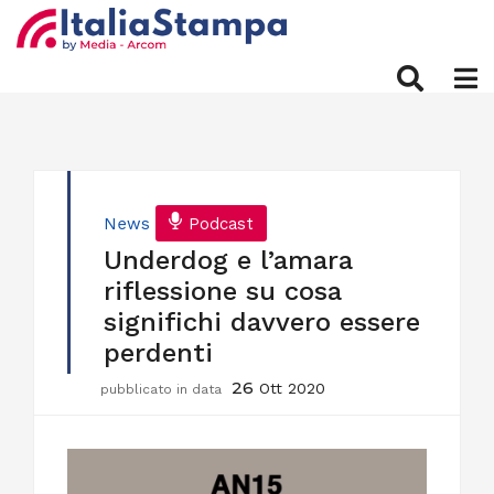
News
Podcast
Underdog e l’amara
riflessione su cosa
significhi davvero essere
perdenti
26
Ott 2020
pubblicato in data