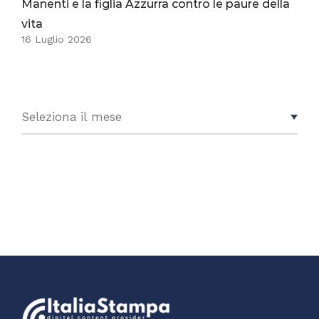
Manenti e la figlia Azzurra contro le paure della
vita
16 Luglio 2026