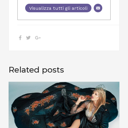
Visualizza tutti gli articoli
Related posts