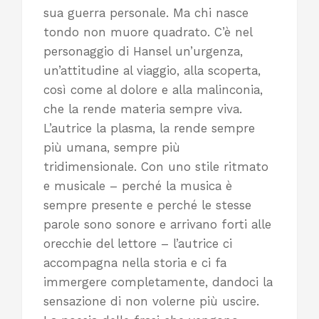
sua guerra personale. Ma chi nasce
tondo non muore quadrato. C’è nel
personaggio di Hansel un’urgenza,
un’attitudine al viaggio, alla scoperta,
così come al dolore e alla malinconia,
che la rende materia sempre viva.
L’autrice la plasma, la rende sempre
più umana, sempre più
tridimensionale. Con uno stile ritmato
e musicale – perché la musica è
sempre presente e perché le stesse
parole sono sonore e arrivano forti alle
orecchie del lettore – l’autrice ci
accompagna nella storia e ci fa
immergere completamente, dandoci la
sensazione di non volerne più uscire.