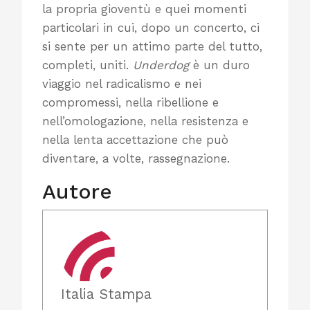
la propria gioventù e quei momenti
particolari in cui, dopo un concerto, ci
si sente per un attimo parte del tutto,
completi, uniti.
Underdog
è un duro
viaggio nel radicalismo e nei
compromessi, nella ribellione e
nell’omologazione, nella resistenza e
nella lenta accettazione che può
diventare, a volte, rassegnazione.
Autore
Italia Stampa