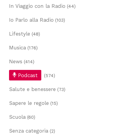
In Viaggio con la Radio
(44)
Io Parlo alla Radio
(103)
Lifestyle
(48)
Musica
(176)
News
(414)
Podcast
(574)
Salute e benessere
(73)
Sapere le regole
(15)
Scuola
(60)
Senza categoria
(2)