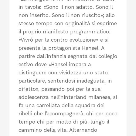
in tavola: «Sono il non adatto. Sono il
non inserito. Sono il non riuscito»; allo
stesso tempo con originalità si esprime
il proprio manifesto programmatico:
«Vivrò per la contro evoluzione» e si
presenta la protagonista Hansel. A
partire dall’infanzia segnata dal collegio
estivo dove «Hansel impara a
distinguere con vividezza uno stato
particolare, sentendosi inadeguata, in
difetto», passando poi per la sua
adolescenza nell’hinterland milanese, si
fa una carrellata della squadra dei
ribelli che l’accompagnerà, chi per poco
tempo chi per molto di più, lungo il
cammino della vita. Alternando