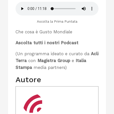
Ascolta la Prima Puntata
Che cosa è Gusto Mondiale
Ascolta tutti i nostri Podcast
(Un programma ideato e curato da
Acli
Terra
con
Magistra Group
e
Italia
Stampa
media partners)
Autore