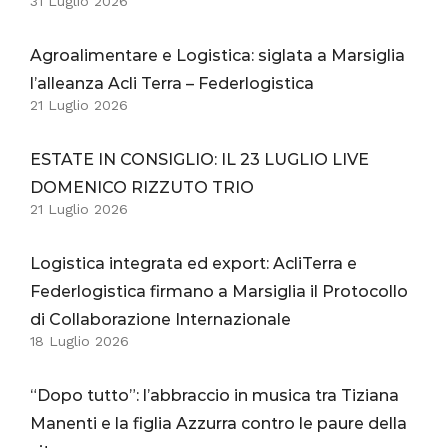
31 Luglio 2026
Agroalimentare e Logistica: siglata a Marsiglia
l’alleanza Acli Terra – Federlogistica
21 Luglio 2026
ESTATE IN CONSIGLIO: IL 23 LUGLIO LIVE
DOMENICO RIZZUTO TRIO
21 Luglio 2026
Logistica integrata ed export: AcliTerra e
Federlogistica firmano a Marsiglia il Protocollo
di Collaborazione Internazionale
18 Luglio 2026
“Dopo tutto”: l’abbraccio in musica tra Tiziana
Manenti e la figlia Azzurra contro le paure della