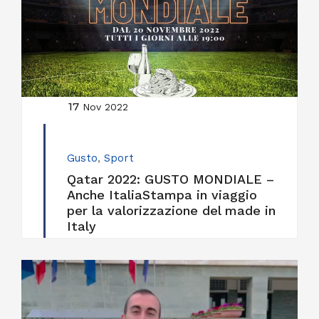
17
Nov 2022
Gusto
,
Sport
Qatar 2022: GUSTO MONDIALE –
Anche ItaliaStampa in viaggio
per la valorizzazione del made in
Italy