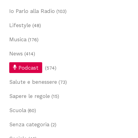
Io Parlo alla Radio
(103)
Lifestyle
(48)
Musica
(176)
News
(414)
Podcast
(574)
Salute e benessere
(73)
Sapere le regole
(15)
Scuola
(60)
Senza categoria
(2)