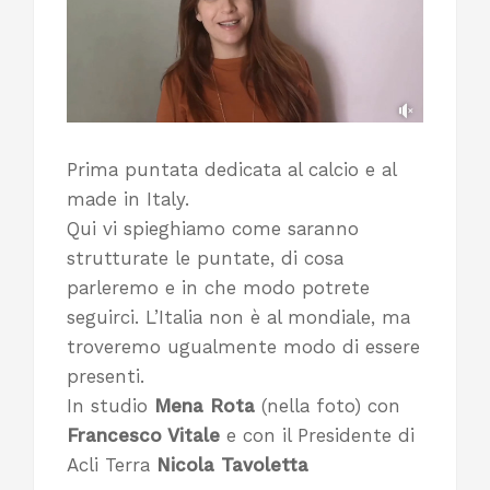
Prima puntata dedicata al calcio e al
made in Italy.
Qui vi spieghiamo come saranno
strutturate le puntate, di cosa
parleremo e in che modo potrete
seguirci. L’Italia non è al mondiale, ma
troveremo ugualmente modo di essere
presenti.
In studio
Mena Rota
(nella foto) con
Francesco Vitale
e con il Presidente di
Acli Terra
Nicola Tavoletta