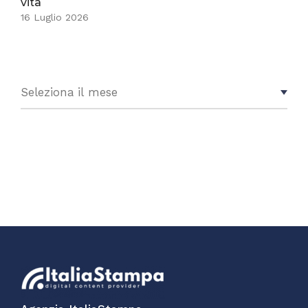
vita
16 Luglio 2026