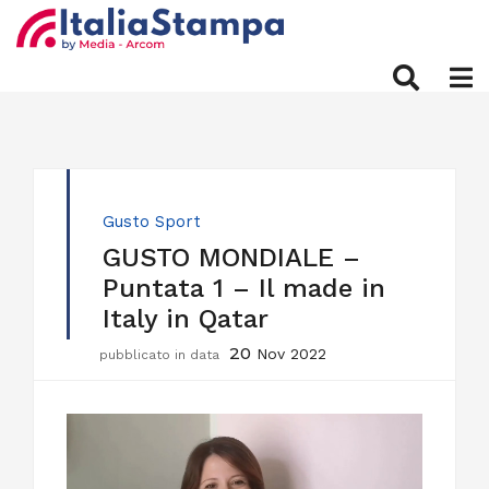
Gusto
Sport
GUSTO MONDIALE –
Puntata 1 – Il made in
Italy in Qatar
20
Nov 2022
pubblicato in data