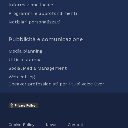
Informazione locale
Programmi e approfondimenti
Notiziari personalizzati
Pubblicità e comunicazione
Media planning
Ufficio stampa
Social Media Management
Web editing
Speaker professionisti per i tuoi Voice Over
Cookie Policy
News
Contatti