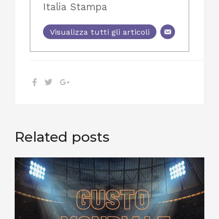
Italia Stampa
Visualizza tutti gli articoli
Related posts