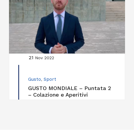
21
Nov 2022
Gusto
,
Sport
GUSTO MONDIALE – Puntata 2
– Colazione e Aperitivi