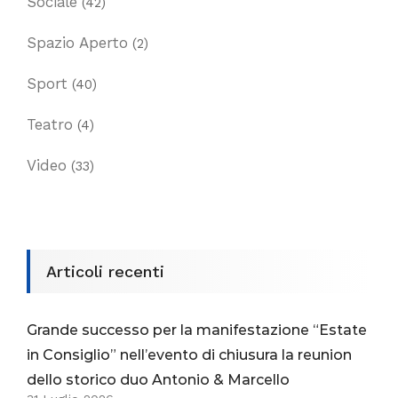
Sociale
(42)
Spazio Aperto
(2)
Sport
(40)
Teatro
(4)
Video
(33)
Articoli recenti
Grande successo per la manifestazione “Estate
in Consiglio” nell’evento di chiusura la reunion
dello storico duo Antonio & Marcello