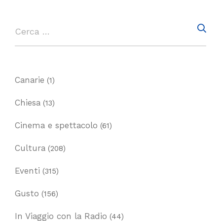
Canarie
(1)
Chiesa
(13)
Cinema e spettacolo
(61)
Cultura
(208)
Eventi
(315)
Gusto
(156)
In Viaggio con la Radio
(44)