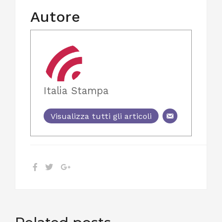
Autore
Italia Stampa
Visualizza tutti gli articoli