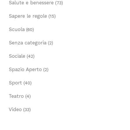
Salute e benessere
(73)
Sapere le regole
(15)
Scuola
(60)
Senza categoria
(2)
Sociale
(42)
Spazio Aperto
(2)
Sport
(40)
Teatro
(4)
Video
(33)