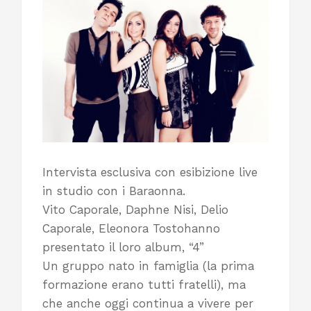
Intervista esclusiva con esibizione live
in studio con i Baraonna.
Vito Caporale, Daphne Nisi, Delio
Caporale, Eleonora Tostohanno
presentato il loro album, “4”
Un gruppo nato in famiglia (la prima
formazione erano tutti fratelli), ma
che anche oggi continua a vivere per