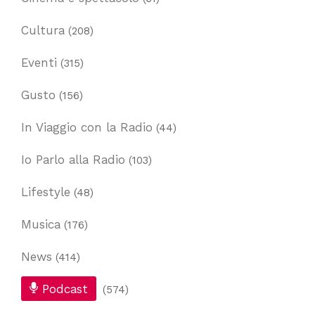
Cultura
(208)
Eventi
(315)
Gusto
(156)
In Viaggio con la Radio
(44)
Io Parlo alla Radio
(103)
Lifestyle
(48)
Musica
(176)
News
(414)
Podcast
(574)