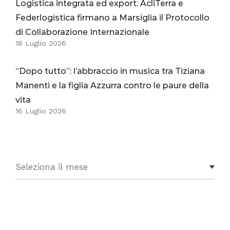
Logistica integrata ed export: AcliTerra e
Federlogistica firmano a Marsiglia il Protocollo
di Collaborazione Internazionale
18 Luglio 2026
“Dopo tutto”: l’abbraccio in musica tra Tiziana
Manenti e la figlia Azzurra contro le paure della
vita
16 Luglio 2026