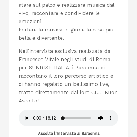
stare sul palco e realizzare musica dal
vivo, raccontare e condividere le
emozioni.
Portare la musica in giro è la cosa più
bella e divertente.
Nell’intervista esclusiva realizzata da
Francesco Vitale negli studi di Roma
per SUNRISE ITALIA, i Baraonna ci
raccontano il loro percorso artistico e
ci hanno regalato un bellissimo live,
tratto direttamente dal loro CD… Buon
Ascolto!
Ascolta l’Intervista ai Baraonna