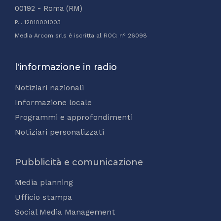
00192 - Roma (RM)
P.I. 12810001003
Media Arcom srls è iscritta al ROC: n° 26098
l'informazione in radio
Notiziari nazionali
Informazione locale
Programmi e approfondimenti
Notiziari personalizzati
Pubblicità e comunicazione
Media planning
Ufficio stampa
Social Media Management