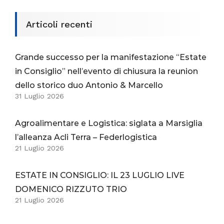
Articoli recenti
Grande successo per la manifestazione “Estate
in Consiglio” nell’evento di chiusura la reunion
dello storico duo Antonio & Marcello
31 Luglio 2026
Agroalimentare e Logistica: siglata a Marsiglia
l’alleanza Acli Terra – Federlogistica
21 Luglio 2026
ESTATE IN CONSIGLIO: IL 23 LUGLIO LIVE
DOMENICO RIZZUTO TRIO
21 Luglio 2026