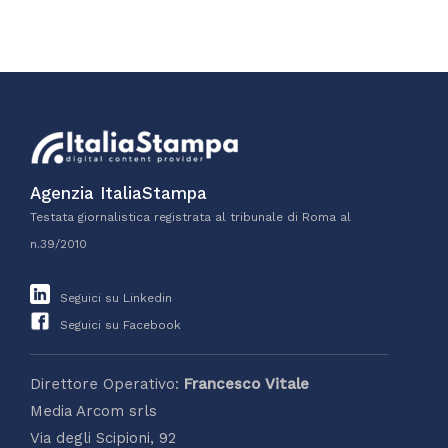
Agenzia ItaliaStampa
Testata giornalistica registrata al tribunale di Roma al
n.39/2010
Seguici su Linkedin
Seguici su Facebook
Direttore Operativo:
Francesco Vitale
Media Arcom srls
Via degli Scipioni, 92